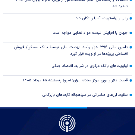
تمدید شد
رالی وال‌استریت، آسیا را تکان داد
جهان با افزایش قیمت مواد غذایی مواجه است
تأمین مالی ۳۹۶ هزار واحد نهضت ملی توسط بانک مسکن/ فروش
اقساطی پروژه‌ها در اولویت قرار گیرد
اولویت‌های بانک مرکزی در شرایط اقتصاد جنگی
قیمت دلار و یورو مرکز مبادله ایران؛ امروز پنجشنبه ۱۵ مرداد ۱۴۰۵
سقوط ارزهای صادراتی در سیاهچاله کارت‌های بازرگانی