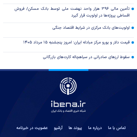
تأمین مالی ۳۹۶ هزار واحد نهضت ملی توسط بانک مسکن/ فروش
اقساطی پروژه‌ها در اولویت قرار گیرد
اولویت‌های بانک مرکزی در شرایط اقتصاد جنگی
قیمت دلار و یورو مرکز مبادله ایران؛ امروز پنجشنبه ۱۵ مرداد ۱۴۰۵
سقوط ارزهای صادراتی در سیاهچاله کارت‌های بازرگانی
تماس با ما
درباره ما
پیوند ها
آرشیو
عضویت در خبرنامه