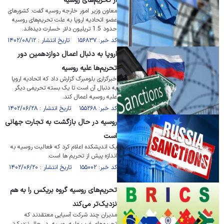
از تحریم‌های روسیه
معاون وزیر امور خارجه روسیه گفت: کشورهای
عضو اتحادیه اروپا به علت تحریم‌های روسیه
حدود 1.5 تریلیون دلار خسارت دیده‌اند.
کد خبر: ۱۵۶۸۳۷ تاریخ انتشار : ۱۴۰۲/۰۸/۱۲
اروپا به دنبال اعمال دوازدهمین دور
تحریم‌ها علیه روسیه
خبرگزاری بلومبرگ گزارش داد که اتحادیه اروپا
به دنبال آن است تا یک بسته تحریمی دیگر
علیه روسیه اعمال کند.
کد خبر: ۱۵۵۲۶۸ تاریخ انتشار : ۱۴۰۲/۰۶/۲۸
روسیه در حال بازگشت به تجارت جهانی
است
یک اندیشکده اعلام کرد که فعالیت روسیه به
اندازه پیش از تحریم ها است.
کد خبر: ۱۵۵۰۰۲ تاریخ انتشار : ۱۴۰۲/۰۶/۲۰
تحریم‌های روسیه گروه بریکس را به هم
نزدیک‌تر می‌کند
مدیران چند شرکت آسیایی معتقدند که