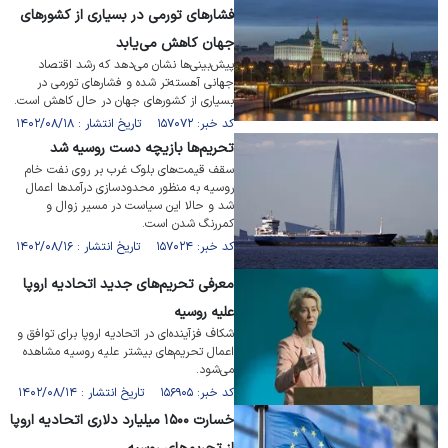
فشار‌های تورمی در بسیاری از کشور‌های
جهان کاهش می‌یابد
پیش‌بینی‌ها نشان می‌دهد که رشد اقتصاد
جهانی آهسته‌تر شده و فشار‌های تورمی در
بسیاری از کشور‌های جهان در حال کاهش است.
کد خبر: ۱۵۷۰۷۲ تاریخ انتشار : ۱۴۰۲/۰۸/۱۸
تحریم‌ها بازیچه دست روسیه شد
سقف قیمت‌های بلوک غرب بر روی نفت خام
روسیه به منظور محدودسازی درآمد‌ها اعمال
شد و حالا این سیاست در مسیر زوال و
کمررنگ شدن است.
کد خبر: ۱۵۷۰۲۴ تاریخ انتشار : ۱۴۰۲/۰۸/۱۶
معرفی تحریم‌های جدید اتحادیه اروپا
علیه روسیه
شکاف فزآینده‌‌ای در اتحادیه اروپا برای توافق و
اعمال تحریم‌های بیشتر علیه روسیه مشاهده
می‌شود.
کد خبر: ۱۵۶۹۰۵ تاریخ انتشار : ۱۴۰۲/۰۸/۱۴
خسارت ۱۵۰۰ میلیارد دلاری اتحادیه اروپا