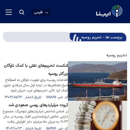
فارسی
برچسب ها - تحریم روسیه
تحریم روسیه
شکست تحریم‌های نفتی با کمک ناوگان
بزرگتر روسیه
اقدامات روسیه برای تقویت ناوگان به اصطلاح
شبح نفتکش‌ها در نیمه اول سال میلادی جاری،
کمک کرد تاثیر تحریم‌های غرب جبران شود.
کد خبر: ۱۶۵۸۲۵ تاریخ انتشار : ۱۴۰۳/۰۵/۲۶
ثروت میلیاردر‌های روسی صعودی شد
بر اساس شاخص میلیاردر‌های بلومبرگ، مجموع
دارایی خالص ثروتمندترین افراد روسیه در سال
۲۰۲۳ به میزان ۵۰ میلیارد دلار افزایش یافت.
کد خبر: ۱۵۸۹۷۶ تاریخ انتشار : ۱۴۰۲/۱۰/۱۳