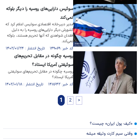
سوئیس دارایی‌های روسیه را دیگر بلوکه
نمی‌کند
مدیر دبیرخانه اقتصادی سوئیس اعلام کرد که
کشورش دیگر دارایی‌های روسیه را به دلیل
فقدان شواهدی که آنها تحریم هستند، بلوکه
نمی‌کند.
کد خبر: ۱۴۹۰۶۹ تاریخ انتشار : ۱۴۰۲/۰۱/۲۴
روسیه چگونه در مقابل تحریم‌های
سوئیفتی آمریکا ایستاد؟
روسیه چگونه در مقابل تحریم‌های سوئیفتی
آمریکا ایستاد؟
کد خبر: ۱۴۸۶۴۲ تاریخ انتشار : ۱۴۰۲/۰۱/۱۸
1
2
>
«کیف پول ایران» چیست؟
وقتی سیم کارت وثیقه میشه