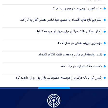
صدرنشینی دارویی‌ها در بورس پساجنگ
استودیو تازه‌های اقتصاد با حضور عبدالناصر همتی آغاز به کار کرد
آرایش جنگی بانک مرکزی برای مهار تورم و حفظ ثبات
مهم‌ترین پروژه همتی در سال ۱۴۰۵
نفت، واسطه‌گری مالی و معدن نقطه اتکای اقتصاد
خدمات بانک تجارت در یک نگاه
رئیس کل بانک مرکزی از موسسه مطبوعاتی بازار پول و ارز بازدید کرد