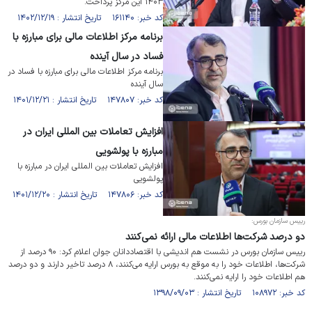
۱۴۰۳ این مرکز پرداخت.
کد خبر: ۱۶۱۱۴۰ تاریخ انتشار : ۱۴۰۲/۱۲/۱۹
برنامه مرکز اطلاعات مالی برای مبارزه با
فساد در سال آینده
برنامه مرکز اطلاعات مالی برای مبارزه با فساد در
سال آینده
کد خبر: ۱۴۷۸۰۷ تاریخ انتشار : ۱۴۰۱/۱۲/۲۱
افزایش تعاملات بین المللی ایران در
مبارزه با پولشویی
افزایش تعاملات بین المللی ایران در مبارزه با
پولشویی
کد خبر: ۱۴۷۸۰۶ تاریخ انتشار : ۱۴۰۱/۱۲/۲۰
رییس سازمان بورس:
دو درصد شرکت‌ها اطلاعات مالی ارائه نمی‌کنند
رییس سازمان بورس در نشست هم اندیشی با اقتصاددانان جوان اعلام کرد: ۹۰ درصد از
شرکت‌ها، اطلاعات خود را به موقع به بورس ارایه می‌کنند، ۸ درصد تاخیر دارند و دو درصد
هم اطلاعات خود را ارایه نمی‌کنند.
کد خبر: ۱۰۸۹۷۲ تاریخ انتشار : ۱۳۹۸/۰۹/۰۳