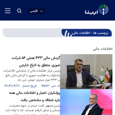
فارسی
برچسب ها - اطلاعات مالی
اطلاعات مالی
گردش مالی ۴۳۳ همتی ۵۶ شرکت
صوری متعلق به اتباع خارجی
رئیس مرکز اطلاعات مالی از شناسایی ۵۶ شرکت
مشکوک به فعالیت صوری با گردش مالی بالغ‌
بر ۴۳۳ هزار میلیارد تومان خبر داد.
کد خبر: ۱۷۵۷۲۱ تاریخ انتشار : ۱۴۰۴/۰۴/۲۱
پزشکیان: اعتبار و اطلاعات مالی همه
باید شفاف و مشخص باشد
رئیس‌جمهور گفت: مردم در حوزه معیشت،
مسکن و شغل گرفتار هستند؛ اما با ارائه داده