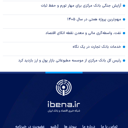
آرایش جنگی بانک مرکزی برای مهار تورم و حفظ ثبات
مهم‌ترین پروژه همتی در سال ۱۴۰۵
نفت، واسطه‌گری مالی و معدن نقطه اتکای اقتصاد
خدمات بانک تجارت در یک نگاه
رئیس کل بانک مرکزی از موسسه مطبوعاتی بازار پول و ارز بازدید کرد
تماس با ما
درباره ما
پیوند ها
آرشیو
عضویت در خبرنامه