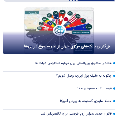
بزرگترین بانک‌های مرکزی جهان از نظر مجموع دارایی‌ها
هشدار صندوق بین‌المللی پول درباره استقراض دولت‌ها
چگونه به «کیف پول ایران» وصل شویم؟
قیمت نفت صعودی ماند
حمله سایبری گسترده به بورس آمریکا
قانون جدید رمزارز اروپا فرصتی برای کلاهبرداری شد