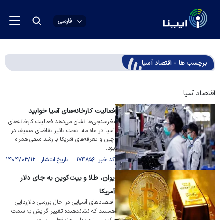
فارسی
برچسب ها - اقتصاد آسیا
اقتصاد آسیا
فعالیت کارخانه‌های آسیا خوابید
نظرسنجی‌ها نشان می‌دهد فعالیت کارخانه‌های
آسیا در ماه مه، تحت تاثیر تقاضای ضعیف در
چین و تعرفه‌های آمریکا با رشد منفی همراه
بود.
کد خبر: ۱۷۴۸۵۶ تاریخ انتشار : ۱۴۰۴/۰۳/۱۲
یوان، طلا و بیت‌کوین به جای دلار
آمریکا
اقتصاد‌های آسیایی در حال بررسی دلارزدایی
هستند که نشاندهنده تغییر گرایش به سمت