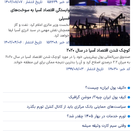
کد خبر: ۱۵۶۶۳۹ تاریخ انتشار : ۱۴۰۲/۰۸/۰۷
وابستگی اقتصاد آسیا به سوخت‌های
فسیلی
نخست وزیر مالزی اعلام کرد: نفت و گاز
همچنان نقش مهمی در سبد انرژی آسیا ایفا
خواهد کرد.
کد خبر: ۱۵۲۳۰۸ تاریخ انتشار : ۱۴۰۲/۰۴/۰۶
کوچک شدن اقتصاد آسیا در سال ۲۰۲۰
صندوق بین‌المللی پول پیش‌بینی خود را در مورد کوچک شدن اقتصاد آسیا در سال ۲۰۲۰
به میزان ۲.۲ درصدی اصلاح کرد و آن را بدترین نتیجه ممکن برای این منطقه خواند.
کد خبر: ۱۱۹۰۳۰ تاریخ انتشار : ۱۳۹۹/۰۸/۰۳
«کیف پول ایران» چیست؟
کیف پول ایران چیه؟/ موشن گرافیک
سیاست‌های حمایتی بانک مرکزی باید از کانال کنترل تورم بگذرد
تورم خدمات در بهار ۱۴۰۵ چقدر شد؟
وقتی سیم کارت وثیقه میشه