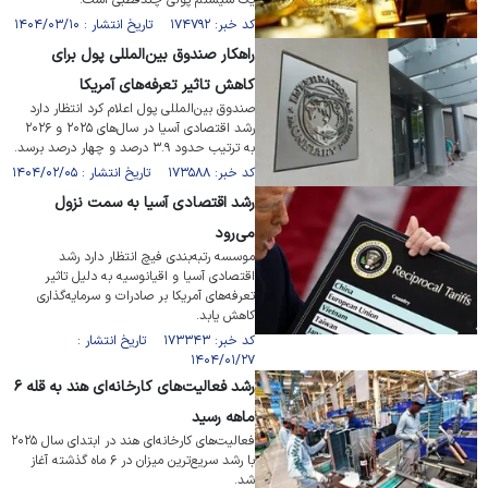
یک سیستم پولی چندقطبی است.
کد خبر: ۱۷۴۷۹۲ تاریخ انتشار : ۱۴۰۴/۰۳/۱۰
راهکار صندوق بین‌المللی پول برای
کاهش تاثیر تعرفه‌های آمریکا
صندوق بین‌المللی پول اعلام کرد انتظار دارد
رشد اقتصادی آسیا در سال‌های ۲۰۲۵ و ۲۰۲۶
به ترتیب حدود ۳.۹ درصد و چهار درصد برسد.
کد خبر: ۱۷۳۵۸۸ تاریخ انتشار : ۱۴۰۴/۰۲/۰۵
رشد اقتصادی آسیا به سمت نزول
می‌رود
موسسه رتبه‌بندی فیچ انتظار دارد رشد
اقتصادی آسیا و اقیانوسیه به دلیل تاثیر
تعرفه‌های آمریکا بر صادرات و سرمایه‌گذاری
کاهش یابد.
کد خبر: ۱۷۳۳۴۳ تاریخ انتشار :
۱۴۰۴/۰۱/۲۷
رشد فعالیت‌های کارخانه‌ای هند به قله ۶
ماهه رسید
فعالیت‌های کارخانه‌ای هند در ابتدای سال ۲۰۲۵
با رشد سریع‌ترین میزان در ۶ ماه گذشته آغاز
شد.