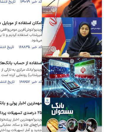
کد خبر: ۱۶۹۰۷۹ تاریخ انتشار : ۱۴۰۳/۰۹/۰۶
امکان استفاده از موبایل ب
ویدیو/نوش‌آفرین مومن‌واقفی؛ 
میرشتاب استفاده کردیم و تا پا
می‌شود.
کد خبر: ۱۶۸۸۳۵ تاریخ انتشار : ۱۴۰۳/۰۸/۲۹
استفاده از حساب بانک‌های 
ویدیو/بانک مرکزی به تازگی از
میرشتاب) رونمایی کرده است
کد خبر: ۱۶۸۶۵۷ تاریخ انتشار : ۱۴۰۳/۰۸/۲۴
۲۵ درصدی تسهیلات پرداختی بانک‌ها در سال گذشته
حراج‌های طلا و سکه، عملیاتی 
جدید و آمار تسهیلات پرداختی شبکه بانک