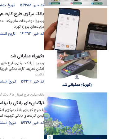
کد خبر: ۱۶۲۳۵۸ تاریخ انتشار : ۱۴۰۳/۰۱/۳۱
بانک مرکزی طرح کارت هوشمند همرا
ویدیو| توضیحات مانی‌یکتا؛ مدی
مزیت‌های پروژه کهربا
کد خبر: ۱۶۲۳۱۳ تاریخ انتشار : ۱۴۰۳/۰۱/۲۹
«کهربا» عملیاتی شد
ویدیو | بانک مرکزی طرح «کهربا
امکان تعریف کارت بانکی فیزیک
داشت
کد خبر: ۱۶۲۳۱۲ تاریخ انتشار : ۱۴۰۳/۰۱/۳۰
بانک مرکزی طرح کهربا را با ۶ بانک کلید زد؛
تراکنش‌های بانکی با برنا
با طرح کهربای بانک مرکزی امک
ایمن کارت‌های بانکی گردیده ا
کد خبر: ۱۶۲۲۹۸ تاریخ انتشار : ۱۴۰۳/۰۱/۲۹