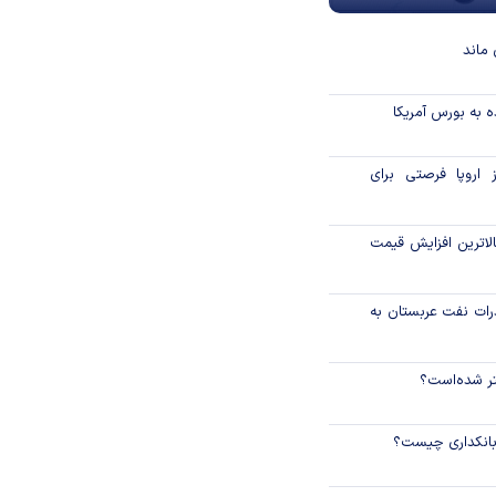
ماند
 به بورس آمریکا
 اروپا فرصتی برای
لاترین افزایش قیمت
رات نفت عربستان به
نتر شده‌است؟
 بانکداری چیست؟