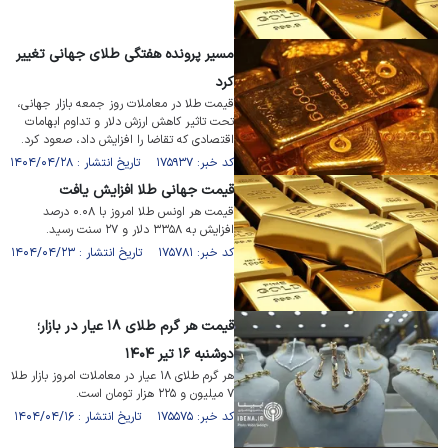
مسیر پرونده هفتگی طلای جهانی تغییر
کرد
قیمت طلا در معاملات روز جمعه بازار جهانی،
تحت تاثیر کاهش ارزش دلار و تداوم ابهامات
اقتصادی که تقاضا را افزایش داد، صعود کرد.
کد خبر: ۱۷۵۹۳۷ تاریخ انتشار : ۱۴۰۴/۰۴/۲۸
قیمت جهانی طلا افزایش یافت
قیمت هر اونس طلا امروز با ۰.۰۸ درصد
افزایش به ۳۳۵۸ دلار و ۲۷ سنت رسید.
کد خبر: ۱۷۵۷۸۱ تاریخ انتشار : ۱۴۰۴/۰۴/۲۳
قیمت هر گرم طلای ۱۸ عیار در بازار؛
دو‌شنبه ۱۶ تیر ۱۴۰۴
هر گرم طلای ۱۸ عیار در معاملات امروز بازار طلا
۷ میلیون و ۲۲۵ هزار تومان است.
کد خبر: ۱۷۵۵۷۵ تاریخ انتشار : ۱۴۰۴/۰۴/۱۶