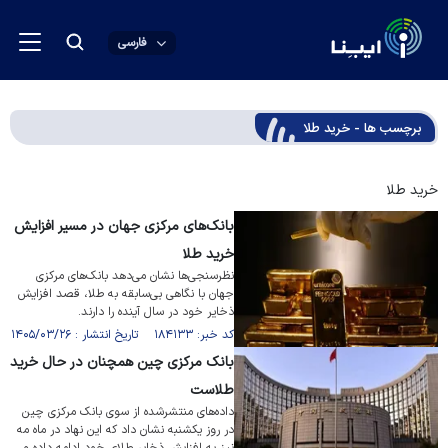
فارسی
برچسب ها - خرید طلا
خرید طلا
بانک‌های مرکزی جهان در مسیر افزایش
خرید طلا
نظرسنجی‌ها نشان می‌دهد بانک‌های مرکزی
جهان با نگاهی بی‌سابقه به طلا، قصد افزایش
ذخایر خود در سال آینده را دارند.
کد خبر: ۱۸۴۱۳۳ تاریخ انتشار : ۱۴۰۵/۰۳/۲۶
بانک مرکزی چین همچنان در حال خرید
طلاست
داده‌های منتشرشده از سوی بانک مرکزی چین
در روز یکشنبه نشان داد که این نهاد در ماه مه