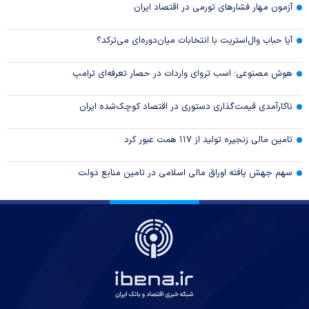
آزمون مهار فشار‌های تورمی در اقتصاد ایران
آیا حباب وال‌استریت با انتخابات میان‌دوره‌ای می‌ترکد؟
هوش مصنوعی؛ اسب تروای واردات در حصار تعرفه‌ای ترامپ
ناکارآمدی قیمت‌گذاری دستوری در اقتصاد کوچک‌شده ایران
تامین مالی زنجیره تولید از ۱۱۷ همت عبور کرد
سهم جهش یافته اوراق مالی اسلامی در تامین منابع دولت