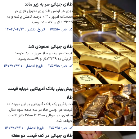
طلای جهانی سر به زیر ماند
بهای هر اونس طلا برای تحویل فوری در
معاملات امروز ، ۰.۳ درصد کاهش یافت و به
۳۳۴۵ دلار و ۵۷ سنت رسید.
کد خبر: ۱۷۵۵۱۰ تاریخ انتشار : ۱۴۰۴/۰۴/۱۲
طلای جهانی صعودی شد
قیمت هر اونس طلا امروز با ۰.۸۰درصد
افزایش به ۳۳۲۹دلار و ۴۹سنت رسید.
کد خبر: ۱۷۵۴۵۸ تاریخ انتشار : ۱۴۰۴/۰۴/۱۰
پیش‌بینی بانک آمریکایی درباره قیمت
طلا
تحلیلگران یک بانک آمریکایی بر این باورند که
قیمت هر اونس طلا در سه ماهه سوم سال
میلادی، در حوالی ۳۱۰۰ تا ۳۵۰۰ دلار تثبیت
خواهد شد.
کد خبر: ۱۷۵۴۵۱ تاریخ انتشار : ۱۴۰۴/۰۴/۱۰
طلای جهانی در کف قیمت دو هفته