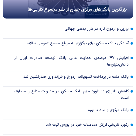
بزرگترین بانک‌های مرکزی جهان از نظر مجموع دارایی‌ها
برزیل و آزمون تازه در بازار بدهی جهانی
آمادگی بانک مسکن برای برگزاری به موقع مجمع عمومی سالانه
افزایش ۴۷ درصدی حمایت مالی بانک توسعه صادرات ایران از
دانش‌بنیان‌ها
بانک ملت در پرداخت تسهیلات ازدواج و فرزندآوری صدرنشین شد
کاهش ناترازی دستاورد مهم بانک مسکن در مدیریت منابع و مصارف
است
بانک مرکزی و نبرد با تورم
رکورد تاریخی ارزش معاملات خرد در بورس ثبت شد