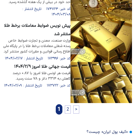
حد خود در بیش از یک هفته گذشته رسید.
کد خبر: ۱۷۴۷۲۴ تاریخ انتشار :
۱۴۰۴/۰۳/۰۸
پیش نویس ضوابط معاملات برخط طلا
منتشر شد
وزارت صنعت، معدن و تجارت ضوابط خاص
رسته شغلی معاملات برخط طلا را در پایگاه ملی
اطلاع رسانی قوانین و مقررات کشور منتشر کرد.
کد خبر: ۱۷۳۹۹۶ تاریخ انتشار : ۱۴۰۴/۰۲/۱۷
قیمت جهانی طلا امروز ۱۴۰۴/۲/۹
قیمت هر اونس طلا امروز با ۰.۸۷ درصد
کاهش به ۳۳۱۴ دلار و ۷۸ سنت رسید.
کد خبر: ۱۷۳۷۲۲ تاریخ انتشار : ۱۴۰۴/۰۲/۰۹
1
2
>
«کیف پول ایران» چیست؟