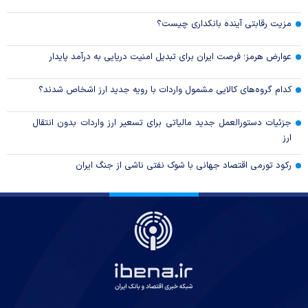
مزیت رقابتی آینده بانکداری چیست؟
عوارض هرمز؛ فرصت ایران برای تبدیل امنیت دریایی به درآمد پایدار
کدام گروه‌های کالایی مشمول واردات با رویه جدید ارز اشخاص شدند؟
جزئیات دستورالعمل جدید مالیاتی برای تسعیر ارز واردات بدون انتقال
ارز
رکود تورمی اقتصاد جهانی با شوک نفتی ناشی از جنگ ایران