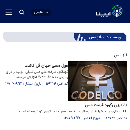
فارسی
برچسب ها - فلز مس
فلز مس
غول مسی جهان گل کاشت
کودلکو، شرکت ملی مس شیلی، تولید را برای
رسیدن به هدف ۲۰۲۴ افزایش می‌دهد.
کد خبر: ۱۶۹۳۱۴ تاریخ انتشار : ۱۴۰۳/۰۹/۱۲
بالاترین رکورد قیمت مس
با امیدهای بهبود شرایط در پساکرونا، قیمت مس به بالاترین رکورد رسیده است.
کد خبر: ۱۲۴۰۴۹ تاریخ انتشار : ۱۴۰۰/۰۲/۲۲