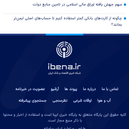
سهم جهش یافته اوراق مالی اسلامی در تامین منابع دولت
چگونه از کارت‌های بانکی کمتر استفاده کنیم تا حساب‌های اصلی ایمن‌تر
بمانند؟
تماس با ما
درباره ما
پیوند ها
آرشیو
عضویت در خبرنامه
آب و هوا
اوقات شرعی
نظرسنجی
جستجوی پیشرفته
کلیه حقوق این پایگاه متعلق به پایگاه خبری ایبِنا است و استفاده از اخبار و محتوا
با ذکر منبع مجاز است.
طراحی و تولید
ایران سامانه