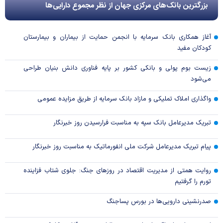
بزرگترین بانک‌های مرکزی جهان از نظر مجموع دارایی‌ها
آغاز همکاری بانک سرمایه با انجمن حمایت از بیماران و بیمارستان
کودکان مفید
زیست بوم پولی و بانکی کشور بر پایه فناوری دانش بنیان طراحی
می‌شود
واگذاری املاک تملیکی و مازاد بانک سرمایه از طریق مزایده عمومی
تبریک مدیرعامل بانک سپه به مناسبت فرارسیدن روز خبرنگار
پیام تبریک مدیرعامل شرکت ملی انفورماتیک به مناسبت روز خبرنگار
روایت همتی از مدیریت اقتصاد در روزهای جنگ: جلوی شتاب فزاینده
تورم را گرفتیم
صدرنشینی دارویی‌ها در بورس پساجنگ