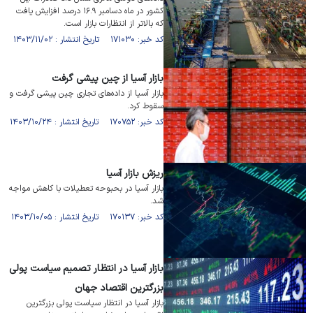
کشور در ماه دسامبر ۱۶.۹ درصد افزایش یافت
که بالاتر از انتظارات بازار است.
کد خبر: ۱۷۱۰۳۰ تاریخ انتشار : ۱۴۰۳/۱۱/۰۲
بازار آسیا از چین پیشی گرفت
بازار آسیا از داده‌های تجاری چین پیشی گرفت و
سقوط کرد.
کد خبر: ۱۷۰۷۵۲ تاریخ انتشار : ۱۴۰۳/۱۰/۲۴
ریزش بازار آسیا
بازار آسیا در بحبوحه تعطیلات با کاهش مواجه
شد.
کد خبر: ۱۷۰۱۳۷ تاریخ انتشار : ۱۴۰۳/۱۰/۰۵
بازار آسیا در انتظار تصمیم سیاست پولی
بزرگترین اقتصاد جهان
بازار آسیا در انتظار سیاست پولی بزرگترین