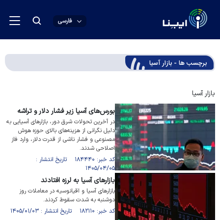
فارسی
برچسب ها - بازار آسیا
بازار آسیا
بورس‌های آسیا زیر فشار دلار و تراشه
در آخرین تحولات شرق دور، بازارهای آسیایی به
دلیل نگرانی از هزینه‌های بالای حوزه هوش
مصنوعی و فشار ناشی از قدرت دلار، وارد فاز
اصلاحی شدند.
کد خبر: ۱۸۴۴۴۰ تاریخ انتشار :
۱۴۰۵/۰۴/۰۵
بازار‌های آسیا به لرزه افتادند
بازار‌های آسیا و اقیانوسیه در معاملات روز
دوشنبه به شدت سقوط کردند.
کد خبر: ۱۸۲۱۱۰ تاریخ انتشار : ۱۴۰۵/۰۱/۰۳