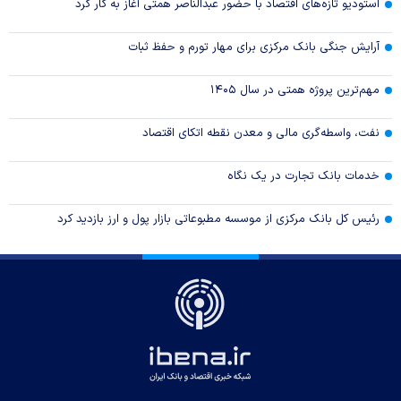
استودیو تازه‌های اقتصاد با حضور عبدالناصر همتی آغاز به کار کرد
آرایش جنگی بانک مرکزی برای مهار تورم و حفظ ثبات
مهم‌ترین پروژه همتی در سال ۱۴۰۵
نفت، واسطه‌گری مالی و معدن نقطه اتکای اقتصاد
خدمات بانک تجارت در یک نگاه
رئیس کل بانک مرکزی از موسسه مطبوعاتی بازار پول و ارز بازدید کرد