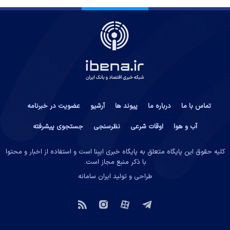
تماس با ما
درباره ما
پیوند ها
آرشیو
عضویت در خبرنامه
آب و هوا
اوقات شرعی
نظرسنجی
جستجوی پیشرفته
کلیه حقوق این پایگاه متعلق به پایگاه خبری ایبِنا است و استفاده از اخبار و محتوا
با ذکر منبع مجاز است.
طراحی و تولید
ایران سامانه