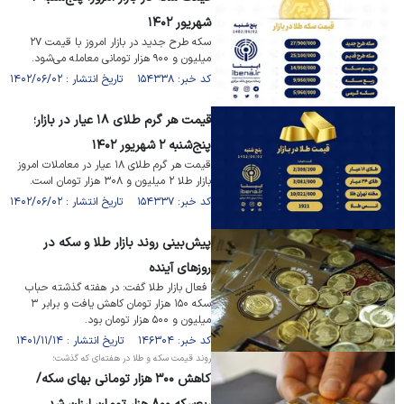
شهریور ۱۴۰۲
سکه طرح جدید در بازار امروز با قیمت ۲۷
میلیون و ۹۰۰ هزار تومانی معامله می‌شود.
کد خبر: ۱۵۴۳۳۸ تاریخ انتشار : ۱۴۰۲/۰۶/۰۲
قیمت هر گرم طلای ۱۸ عیار در بازار؛
پنج‌شنبه ۲ شهریور ۱۴۰۲
قیمت هر گرم طلای ۱۸ عیار در معاملات امروز
بازار طلا ۲ میلیون و ۳۰۸ هزار تومان است.
کد خبر: ۱۵۴۳۳۷ تاریخ انتشار : ۱۴۰۲/۰۶/۰۲
پیش‌بینی روند بازار طلا و سکه در
روزهای آینده
فعال بازار طلا گفت: در هفته گذشته حباب
سکه ۱۵۰ هزار تومان کاهش یافت و برابر ۳
میلیون و ۵۰۰ هزار تومان بود.
کد خبر: ۱۴۶۳۰۴ تاریخ انتشار : ۱۴۰۱/۱۱/۱۴
روند قیمت سکه و طلا در هفته‌ای که گذشت؛
کاهش ۳۰۰ هزار تومانی بهای سکه/