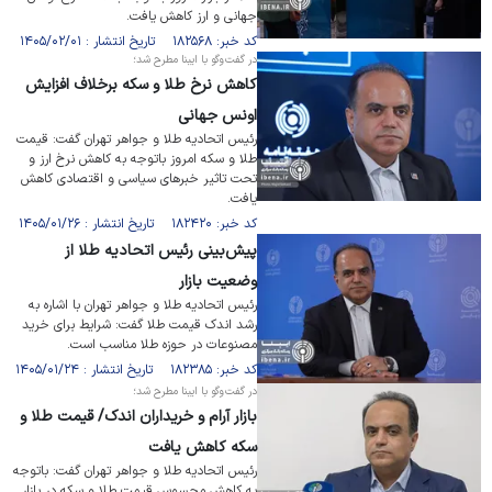
جهانی و ارز کاهش یافت.
کد خبر: ۱۸۲۵۶۸ تاریخ انتشار : ۱۴۰۵/۰۲/۰۱
در گفت‌و‌گو با ایبنا مطرح شد؛
کاهش نرخ طلا و سکه برخلاف افزایش
اونس جهانی
رئیس اتحادیه طلا و جواهر تهران گفت: قیمت
طلا و سکه امروز باتوجه به کاهش نرخ ارز و
تحت تاثیر خبرهای سیاسی و اقتصادی کاهش
یافت.
کد خبر: ۱۸۲۴۲۰ تاریخ انتشار : ۱۴۰۵/۰۱/۲۶
پیش‌بینی رئیس اتحادیه طلا از
وضعیت بازار
رئیس اتحادیه طلا و جواهر تهران با اشاره به
رشد اندک قیمت طلا گفت: شرایط برای خرید
مصنوعات در حوزه طلا مناسب است.
کد خبر: ۱۸۲۳۸۵ تاریخ انتشار : ۱۴۰۵/۰۱/۲۴
در گفت‌و‌گو با ایبنا مطرح شد؛
بازار آرام و خریداران اندک/ قیمت طلا و
سکه کاهش یافت
رئیس اتحادیه طلا و جواهر تهران گفت: باتوجه
به کاهش محسوس قیمت طلا و سکه در بازار