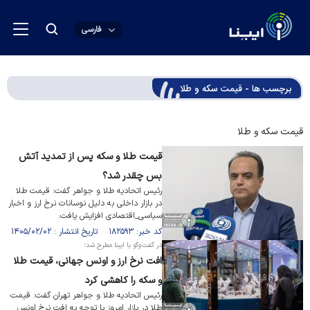
فارسی
برچسب ها - قیمت سکه و طلا
قیمت سکه و طلا
قیمت طلا و سکه پس از تمدید آتش
بس چقدر شد؟
رئیس اتحادیه طلا و جواهر گفت: قیمت طلا
در بازار داخلی به دلیل نوسانات نرخ ارز و اخبار
سیاسی_اقتصادی افزایش یافت.
کد خبر: ۱۸۲۵۹۳ تاریخ انتشار : ۱۴۰۵/۰۲/۰۲
در گفت‌وگو با ایبنا مطرح شد؛
افت نرخ ارز و اونس جهانی، قیمت طلا
و سکه را کاهشی کرد
رئیس اتحادیه طلا و جواهر تهران گفت: قیمت
طلا در بازار امروز با توجه به افت نرخ اونس