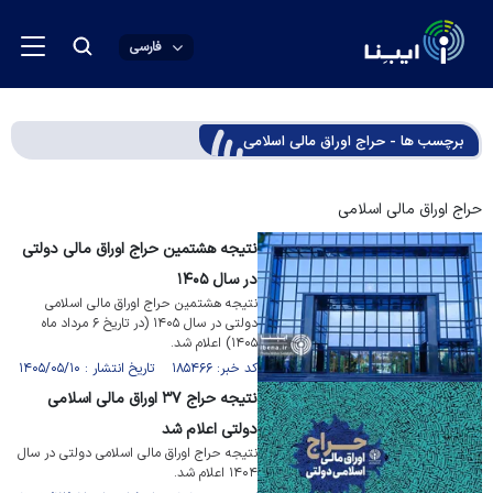
فارسی
برچسب ها - حراج اوراق مالی اسلامی
حراج اوراق مالی اسلامی
نتیجه هشتمین حراج اوراق مالی دولتی
در سال ۱۴۰۵
نتیجه هشتمین حراج اوراق مالی اسلامی
دولتی در سال ۱۴۰۵ (در تاریخ ۶ مرداد ماه
۱۴۰۵) اعلام شد.
کد خبر: ۱۸۵۴۶۶ تاریخ انتشار : ۱۴۰۵/۰۵/۱۰
نتیجه حراج ۳۷ اوراق مالی اسلامی
دولتی اعلام شد
نتیجه حراج اوراق مالی اسلامی دولتی در سال
۱۴۰۴ اعلام شد.