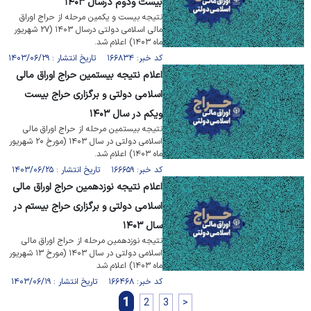
بیست ودوم درسال ۱۴۰۳
نتیجه بیست و یکمین مرحله از حراج اوراق
مالی اسلامی دولتی درسال ۱۴۰۳ (۲۷ شهریور
ماه ۱۴۰۳) اعلام شد.
کد خبر: ۱۶۶۸۳۴ تاریخ انتشار : ۱۴۰۳/۰۶/۲۹
اعلام نتیجه بیستمین حراج اوراق مالی
اسلامی دولتی و برگزاری حراج بیست
ویکم در سال ۱۴۰۳
نتیجه بیستمین مرحله از حراج اوراق مالی
اسلامی دولتی در سال ۱۴۰۳ (مورخ ۲۰ شهریور
ماه ۱۴۰۳) اعلام شد.
کد خبر: ۱۶۶۶۵۹ تاریخ انتشار : ۱۴۰۳/۰۶/۲۵
اعلام نتیجه نوزدهمین حراج اوراق مالی
اسلامی دولتی و برگزاری حراج بیستم در
سال ۱۴۰۳
نتیجه نوزدهمین مرحله از حراج اوراق مالی
اسلامی دولتی در سال ۱۴۰۳ (مورخ ۱۳ شهریور
ماه ۱۴۰۳) اعلام شد
کد خبر: ۱۶۶۴۶۸ تاریخ انتشار : ۱۴۰۳/۰۶/۱۹
1
2
3
>