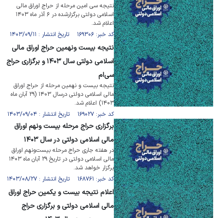
نتیجه سی امین مرحله از حراج اوراق مالی
اسلامی دولتی برگزارشده در ۶ آذر ماه ۱۴۰۳
اعلام شد.
کد خبر: ۱۶۹۳۰۶ تاریخ انتشار : ۱۴۰۳/۰۹/۱۱
نتیجه بیست­ ونهمین حراج اوراق مالی
اسلامی دولتی سال ۱۴۰۳ و برگزاری حراج
سی‌ام
نتیجه بیست و نهمین مرحله از حراج اوراق
مالی اسلامی دولتی درسال ۱۴۰۳ (۲۹ آبان ماه
۱۴۰۳) اعلام شد.
کد خبر: ۱۶۹۰۲۷ تاریخ انتشار : ۱۴۰۳/۰۹/۰۴
برگزاری حراج مرحله بیست­ ونهم اوراق
مالی اسلامی دولتی در سال ۱۴۰۳
در هفته جاری حراج مرحله بیست‌ونهم اوراق
مالی اسلامی دولتی در تاریخ ۲۹ آبان ماه ۱۴۰۳
برگزار خواهد شد.
کد خبر: ۱۶۸۷۶۱ تاریخ انتشار : ۱۴۰۳/۰۸/۲۷
اعلام نتیجه بیست و یکمین حراج اوراق
مالی اسلامی دولتی و برگزاری حراج