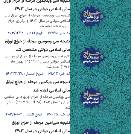
نتیجه سی­ وپنجمین مرحله از حراج اوراق
مالی اسلامی دولتی در سال ۱۴۰۳
نتیجه سی­ وپنجمین مرحله از حراج اوراق مالی
اسلامی دولتی در سال ۱۴۰۳ و برگزاری حراج
سی و ششم اعلام شد.
کد خبر: ۱۷۲۲۵۱ تاریخ انتشار : ۱۴۰۳/۱۲/۱۲
نتیجه سی­ وسومین مرحله از حراج اوراق
مالی اسلامی دولتی مشخص شد
نتیجه سی­ وسومین مرحله از حراج اوراق مالی
اسلامی دولتی درسال ۱۴۰۳ (۲۴ بهمن ماه
۱۴۰۳) اعلام شد.
کد خبر: ۱۷۱۸۲۲ تاریخ انتشار : ۱۴۰۳/۱۱/۲۸
نتیجه سی ویکمین مرحله از حراج اوراق
مالی اسلامی اعلام شد
سی ویکمین مرحله از حراج اوراق مالی اسلامی
دولتی درسال ۱۴۰۳ (۲۸ آذر ماه ۱۴۰۳) اعلام
شد
کد خبر: ۱۷۰۰۳۵ تاریخ انتشار : ۱۴۰۳/۱۰/۰۲
نتیجه سی‌امین مرحله از حراج اوراق
مالی اسلامی دولتی در سال ۱۴۰۳