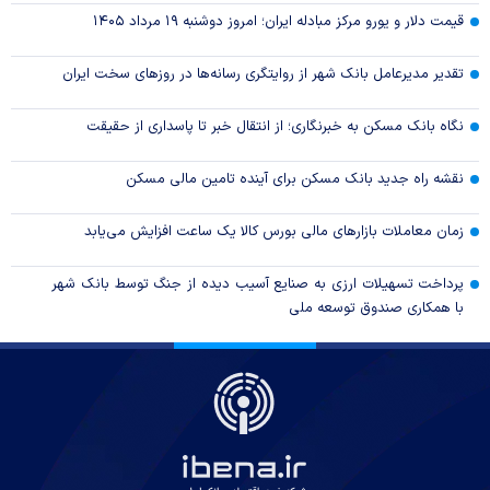
قیمت دلار و یورو مرکز مبادله ایران؛ امروز دوشنبه ۱۹ مرداد ۱۴۰۵
تقدیر مدیرعامل بانک شهر از روایتگری رسانه‌ها در روز‌های سخت ایران
نگاه بانک مسکن به خبرنگاری؛ از انتقال خبر تا پاسداری از حقیقت
نقشه راه جدید بانک مسکن برای آینده تامین مالی مسکن
زمان معاملات بازار‌های مالی بورس کالا یک ساعت افزایش می‌یابد
پرداخت تسهیلات ارزی به صنایع آسیب دیده از جنگ توسط بانک شهر
با همکاری صندوق توسعه ملی