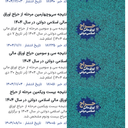
کد خبر: ۱۸۱۶۹۰ تاریخ انتشار : ۱۴۰۴/۱۲/۰۳
نتیجه سی‌وچهارمین مرحله از حراج اوراق
مالی اسلامی دولتی در سال ۱۴۰۴
نتیجه سی و سومین مرحله از حراج اوراق مالی
اسلامی دولتی در سال ۱۴۰۴ (در تاریخ ۷ دی
ماه ۱۴۰۴) اعلام شد.
کد خبر: ۱۸۱۲۳۵ تاریخ انتشار : ۱۴۰۴/۱۱/۱۱
نتیجه سی و سومین حراج اوراق مالی
اسلامی دولتی در سال ۱۴۰۴
نتیجه سی و سومین مرحله از حراج اوراق مالی
اسلامی دولتی در سال ۱۴۰۴ (در تاریخ ۳۰ دی
ماه ۱۴۰۴) اعلام شد.
کد خبر: ۱۸۱۰۵۱ تاریخ انتشار : ۱۴۰۴/۱۱/۰۴
نتیجه بیست ‎و‎یکمین مرحله از حراج
اوراق مالی اسلامی دولتی در سال ۱۴۰۴
نتیجه بیست ‎و‎یکمین مرحله از حراج اوراق
مالی اسلامی دولتی در سال ۱۴۰۴ و برگزاری
حراج بیست و‎دوم مشخص شد.
کد خبر: ۱۷۹۰۰۵ تاریخ انتشار : ۱۴۰۴/۰۸/۱۰