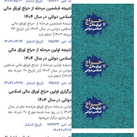
کد خبر: ۱۷۶۸۲۳ تاریخ انتشار : ۱۴۰۴/۰۵/۲۲
نتیجه ششمین مرحله از حراج اوراق مالی
اسلامی دولتی در سال ۱۴۰۴
نتیجه ششمین مرحله از حراج اوراق مالی
اسلامی دولتی در سال ۱۴۰۴ (در تاریخ ۲۴
تیرماه ۱۴۰۴) اعلام شد.
کد خبر: ۱۷۵۸۹۷ تاریخ انتشار : ۱۴۰۴/۰۴/۲۶
نتیجه اولین مرحله از حراج اوراق مالی
اسلامی دولتی در سال ۱۴۰۴
نتیجه اولین مرحله از حراج اوراق مالی اسلامی
دولتی در سال ۱۴۰۳ (در تاریخ ۲۰ خرداد ماه
۱۴۰۴) اعلام شد.
کد خبر: ۱۷۵۱۸۷ تاریخ انتشار : ۱۴۰۴/۰۳/۲۶
برگزاری اولین حراج اوراق مالی اسلامی
دولتی در سال ۱۴۰۴
اولین مرحله حراج اوراق مرابحه عام در سال
۱۴۰۴ را در روز سه ‎شنبه مورخ ۲۰ خرداد ماه
سال‌جاری برگزار می‌شود.
کد خبر: ۱۷۴۹۳۳ تاریخ انتشار :
۱۴۰۴/۰۳/۱۷