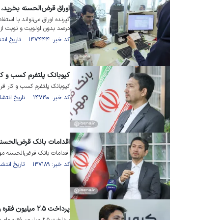
اوراق قرض‌الحسنه بخرید، وام ۲ درصدی 
درصد بدون اولویت و نوبت از 
کد خبر: ۱۴۷۴۴۴ تاریخ انتشار : ۱۴۰۱/۱۲/۱۰
کیوبانک پلتفرم کسب و کا
کیوبانک پلتفرم کسب و کار ق
کد خبر: ۱۴۷۱۹۰ تاریخ انتشار : ۱۴۰۱/۱۲/۰۶
اقدامات بانک قرض‌الحسنه 
اقدامات بانک قرض‌الحسنه مهر 
کد خبر: ۱۴۷۱۸۹ تاریخ انتشار : ۱۴۰۱/۱۲/۰۶
پرداخت ۲.۵ میلیون فقره وام در بانک قرض‌الحسنه مهر ایران