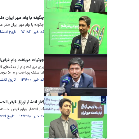
چگونه با وام مهر ایران «ن
چگونه با وام مهر ایران «نذر ع
کد خبر: ۱۵۱۱۸۳ تاریخ انتشار : ۱۴۰۲/۰۳/۱۱
جزئیات دریافت وام قرض‌الحسنه ۳۰۰ میل
برای دریافت وام از بانک‌ها
اما سقف پرداخت وام ۵۰ درصد افزایش یافته است.
کد خبر: ۱۴۹۶۰۰ تاریخ انتشار : ۱۴۰۲/۰۲/۰۶
آغاز انتشار اوراق قرض‌ال
آغاز انتشار اوراق قرض‌الحسنه
کد خبر: ۱۴۷۴۵۶ تاریخ انتشار : ۱۴۰۱/۱۲/۱۰