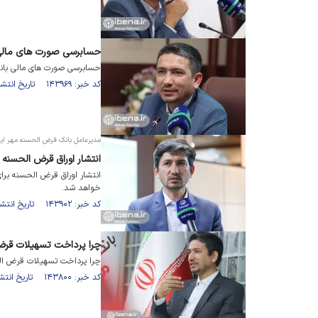
حسابرسی صورت های مالی ب
حسابرسی صورت های مالی بانک م
کد خبر: ۱۴۳۹۶۹ تاریخ انتشار : ۱۴۰۱/۰۹/۱۹
مدیرعامل بانک قرض الحسنه مهر ایرا
انتشار اوراق قرض الحسنه ب
انتشار اوراق قرض الحسنه برای
خواهد شد.
کد خبر: ۱۴۳۹۰۲ تاریخ انتشار : ۱۴۰۱/۰۹/۱۶
چرا پرداخت تسهیلات قرض
چرا پرداخت تسهیلات قرض ال
کد خبر: ۱۴۳۸۰۰ تاریخ انتشار : ۱۴۰۱/۰۹/۱۵