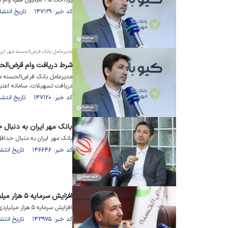
پرداخت ۲.۵ میلیون فقره وام در بانک قرض‌الحسنه مهر ایران
کد خبر: ۱۴۷۱۲۹ تاریخ انتشار : ۱۴۰۱/۱۲/۰۴
مدیرعامل بانک قرض‌الحسنه مهر ایرا
شرط دریافت وام قرض‌الحس
مدیرعامل بانک قرض‌الحسنه مهر
دریافت تسهیلات، سامانه اعتب
کد خبر: ۱۴۷۱۲۰ تاریخ انتشار : ۱۴۰۱/۱۲/۰۹
بانک مهر ایران به دنبال ح
بانک مهر ایران به دنبال حداقل 
کد خبر: ۱۴۶۶۴۶ تاریخ انتشار : ۱۴۰۱/۱۱/۲۳
افزایش سرمایه ۵ هزار میلیاردی بانک مهر ایران؛ به زودی
افزایش سرمایه ۵ هزار میلیاردی بانک مهر ایران؛ به زودی
کد خبر: ۱۴۳۹۷۵ تاریخ انتشار : ۱۴۰۱/۰۹/۱۹