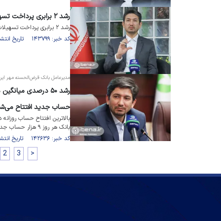
رشد ۲ برابری پرداخت تسهیلات ازدواج در بانک مهر ایران
رشد ۲ برابری پرداخت تسهیلات ازدواج در بانک مهر ایران
کد خبر: ۱۴۳۷۹۹ تاریخ انتشار : ۱۴۰۱/۰۹/۱۴
مدیرعامل بانک قرض‌الحسنه مهر ایران د
حساب جدید افتتاح می‌ش
بالاترین افتتاح حساب روزانه 
بانک هر روز ۹ هزار حساب جدید افتتاح می‌کند.
کد خبر: ۱۴۲۶۳۶ تاریخ انتشار : ۱۴۰۱/۰۸/۱۶
2
3
>