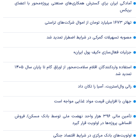
آمادگی ایران برای گسترش همکاری‌های صنعتی پروژه‌محور با اعضای
بریکس
تهاتر ۱۶۷۳ میلیارد تومان از اموال شرکت‌های تراستی
مصوبه تسهیلات گمرکی در شرایط اضطرار تمدید شد
جزئیات فعال‌سازی «کیف پول ایران»
استفاده واردکنندگان اقلام سلامت‌محور از اوراق گام تا پایان سال ۱۴۰۵
تمدید شد
رالی وال‌استریت، آسیا را تکان داد
جهان با افزایش قیمت مواد غذایی مواجه است
تأمین مالی ۳۹۶ هزار واحد نهضت ملی توسط بانک مسکن/ فروش
اقساطی پروژه‌ها در اولویت قرار گیرد
اولویت‌های بانک مرکزی در شرایط اقتصاد جنگی