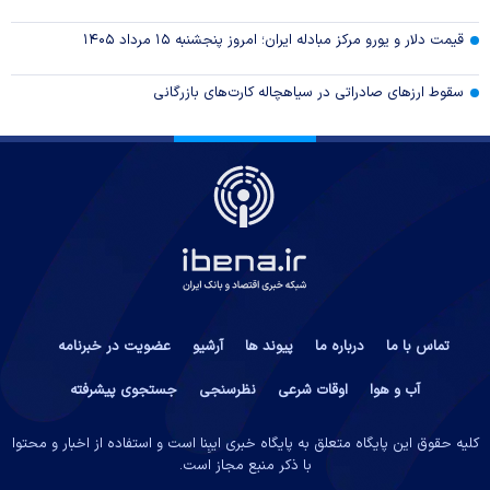
قیمت دلار و یورو مرکز مبادله ایران؛ امروز پنجشنبه ۱۵ مرداد ۱۴۰۵
سقوط ارزهای صادراتی در سیاهچاله کارت‌های بازرگانی
تماس با ما
درباره ما
پیوند ها
آرشیو
عضویت در خبرنامه
آب و هوا
اوقات شرعی
نظرسنجی
جستجوی پیشرفته
کلیه حقوق این پایگاه متعلق به پایگاه خبری ایبِنا است و استفاده از اخبار و محتوا
با ذکر منبع مجاز است.