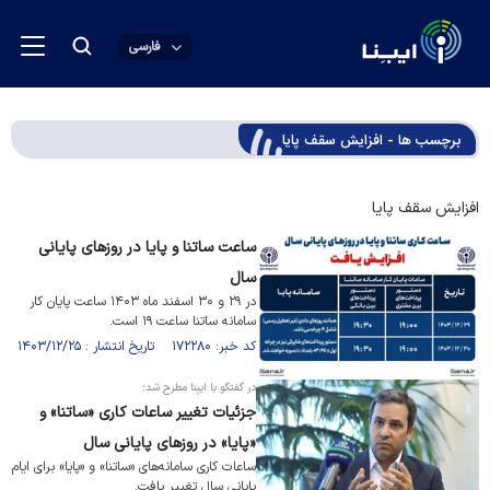
فارسی
برچسب ها - افزایش سقف پایا
افزایش سقف پایا
ساعت ساتنا و پایا در روز‌های پایانی
سال
در ۲۹ و ۳۰ اسفند ماه ۱۴۰۳ ساعت پایان کار
سامانه ساتنا ساعت ۱۹ است.
کد خبر: ۱۷۲۲۸۰ تاریخ انتشار : ۱۴۰۳/۱۲/۲۵
در گفتگو با ایبِنا مطرح شد؛
جزئیات تغییر ساعات کاری «ساتنا» و
«پایا» در روز‌های پایانی سال
ساعات کاری سامانه‌های «ساتنا» و «پایا» برای ایام
پایانی سال تغییر یافت.