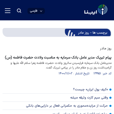
فارسی
برچسب ها - روز مادر
روز مادر
پیام تبریک مدیر عامل بانک سرمایه به مناسبت ولادت حضرت فاطمه (س)
مدیرعامل بانک سرمایه فرارسیدن سالروز ولادت حضرت فاطمه زهرا سلام الله علیها و
گرامیداشت روز زن و مقام مادر را در پیامی تبریک گفت.
کد خبر: ۱۲۹۹۵۱ تاریخ انتشار : ۱۴۰۰/۱۱/۰۲
«کیف پول ایران» چیست؟
وقتی سیم کارت وثیقه میشه
حرکت از مزایده‌محوری به حکمرانی فعال بر دارایی‌های بانکی