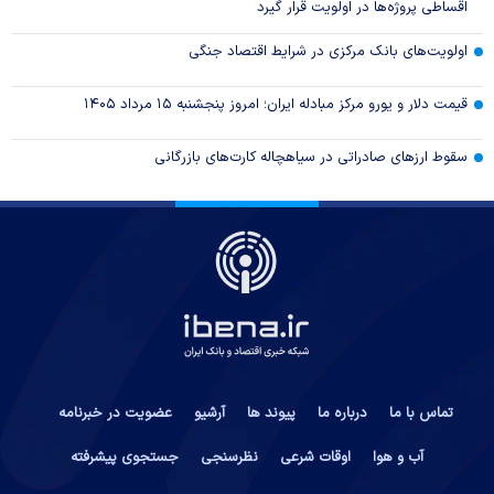
اقساطی پروژه‌ها در اولویت قرار گیرد
اولویت‌های بانک مرکزی در شرایط اقتصاد جنگی
قیمت دلار و یورو مرکز مبادله ایران؛ امروز پنجشنبه ۱۵ مرداد ۱۴۰۵
سقوط ارزهای صادراتی در سیاهچاله کارت‌های بازرگانی
تماس با ما
درباره ما
پیوند ها
آرشیو
عضویت در خبرنامه
آب و هوا
اوقات شرعی
نظرسنجی
جستجوی پیشرفته