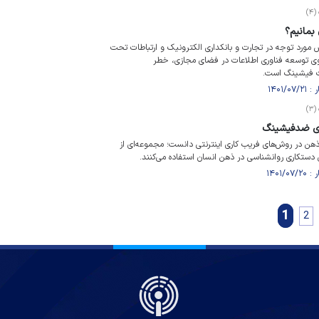
۴)
بمانیم؟
مورد توجه در تجارت و بانکداری الکترونیک و ارتباطات تحت
ی توسعه فناوری اطلاعات در فضای مجازی، خطر
ات فیشینگ است.
۳)
های ضدفیشینگ
هن در روش‌های فریب کاری اینترنتی دانست؛ مجموعه‌ای از
ی دستکاری روانشناسی در ذهن انسان استفاده می‌کنند.
1
2