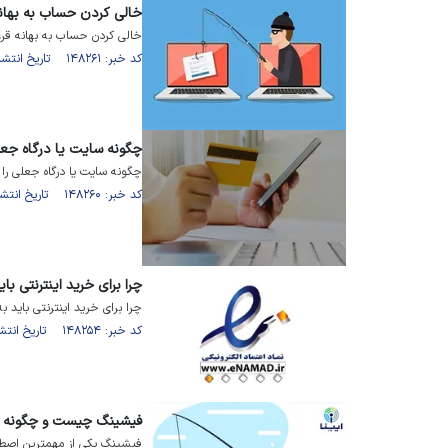
خالی کردن حساب به بهان
خالی کردن حساب به بهانه قر
کد خبر: ۱۴۸۲۶۱ تاریخ انتشار : ۱۴۰۲/۰۱/۰۸
چگونه سایت یا درگاه جع
چگونه سایت یا درگاه جعلی 
کد خبر: ۱۴۸۲۶۰ تاریخ انتشار : ۱۴۰۲/۰۱/۱۱
چرا برای خرید اینترنتی بای
چرا برای خرید اینترنتی باید ب
کد خبر: ۱۴۸۲۵۴ تاریخ انتشار : ۱۴۰۲/۰۱/۰۳
فیشینگ چیست و چگونه گر
فیشینگ یکی از مهمترین اصطلا