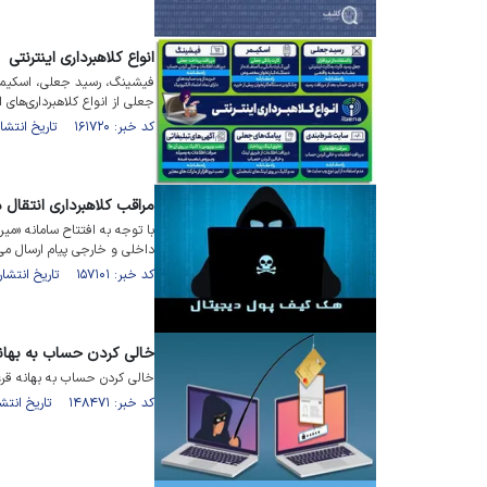
انواع کلاهبرداری اینترنتی
فیشینگ، رسید جعلی، اسکیمر،
جعلی از انواع کلاهبرداری‌های 
کد خبر: ۱۶۱۷۲۰ تاریخ انتشار : ۱۴۰۳/۰۱/۰۹
مراقب کلاهبرداری انتقال 
با توجه به افتتاح سامانه «می
داخلی و خارجی پیام ارسال می‌
کد خبر: ۱۵۷۱۰۱ تاریخ انتشار : ۱۴۰۲/۰۸/۱۹
خالی کردن حساب به بهان
خالی کردن حساب به بهانه قر
کد خبر: ۱۴۸۴۷۱ تاریخ انتشار : ۱۴۰۲/۰۱/۱۳