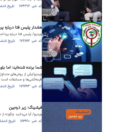
کد خبر: ۱۷۴۳۱۲ تاریخ انتشار : ۱۴۰۴/۰۲/۲۷
هشدار پلیس فتا درباره پرد
ویدیو/ پلیس فتا درباره پردا
کد خبر: ۱۷۲۸۹۲ تاریخ انتشار : ۱۴۰۴/۰۱/۱۰
شما برنده شده‌اید؛ اما باور
ویدیو/یکی از روش‌های متداول
قرعه‌کشی‌ها و مسابقات است که
کد خبر: ۱۷۲۶۹۳ تاریخ انتشار : ۱۴۰۴/۰۱/۱۰
فیشینگ؛ زیر ذره‌بین
ویدیو/ آیا می‌دانید چگونه از
کد خبر: ۱۶۶۹۲۰ تاریخ انتشار : ۱۴۰۳/۰۱/۲۵