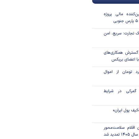
‌کننده مالی پروژه
 تجارت؛ سریع، امن
 گسترش همکاری‌های
با اعضای بریکس
۱ میلیارد تومان از اموال
گمرکی در شرایط
کیف پول ایران»
ن اقلام سلامت‌محور
تمدید شد