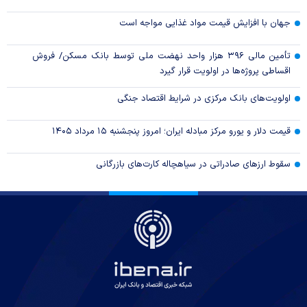
جهان با افزایش قیمت مواد غذایی مواجه است
تأمین مالی ۳۹۶ هزار واحد نهضت ملی توسط بانک مسکن/ فروش
اقساطی پروژه‌ها در اولویت قرار گیرد
اولویت‌های بانک مرکزی در شرایط اقتصاد جنگی
قیمت دلار و یورو مرکز مبادله ایران؛ امروز پنجشنبه ۱۵ مرداد ۱۴۰۵
سقوط ارزهای صادراتی در سیاهچاله کارت‌های بازرگانی