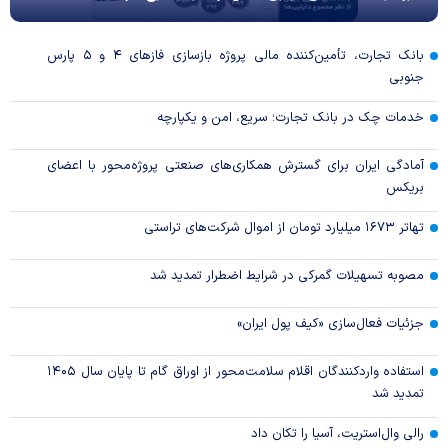
بانک تجارت، تأمین‌کننده مالی پروژه بازسازی فاز‌های ۴ و ۵ پارس
جنوبی
خدمات چک در بانک تجارت؛ سریع، امن و یکپارچه
آمادگی ایران برای گسترش همکاری‌های صنعتی پروژه‌محور با اعضای
بریکس
تهاتر ۱۶۷۳ میلیارد تومان از اموال شرکت‌های تراستی
مصوبه تسهیلات گمرکی در شرایط اضطرار تمدید شد
جزئیات فعال‌سازی «کیف پول ایران»
استفاده واردکنندگان اقلام سلامت‌محور از اوراق گام تا پایان سال ۱۴۰۵
تمدید شد
رالی وال‌استریت، آسیا را تکان داد