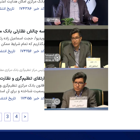
بانک مرکزی امکان هدایت اعتبا
کد خبر: ۱۷۴۳۸۶ تاریخ انتشار : ۱۴۰۴/۰۲/۲۹
سه چالش نظارتی بانک مر
ویدیو/ حجت اسماعیل زاده رئی
بگذاریم که تمام شرایط ممکن 
کد خبر: ۱۷۴۲۵۶ تاریخ انتشار : ۱۴۰۴/۰۲/۲۵
رئیس مرکز تنظیم‌گری بانک مرکزی مطر
ارتقای تنظیم‌گری و نظار
قانون بانک مرکزی تنظیم‌گری و 
رسمیت شناخته و برای آن است
کد خبر: ۱۷۴۱۵۵ تاریخ انتشار : ۱۴۰۴/۰۲/۲۲
3
4
>