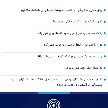
برای کنترل نقدینگی، از فشار تسهیلات تکلیفی بر بانک‌ها بکاهیم
تفاوت کیف پول با کارت بانکی چیست؟
بانک مسکن به سراغ غول‌های اقتصادی بوشهر رفت
تورم را نمی‌توان فقط با سیاست پولی مهار کرد
رمزارزها محرک قوی برای شکستن قیمت بالاتر نیافتند
به دنبال یک نهاد مدرن بودم
تقدیر مجلس خبرگان رهبری از مدیرعامل بانک رفاه کارگران برای
پشتیبانی از اقتصاد و معیشت مردم