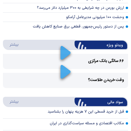
ارزش بورس در چه شرایطی به ۳۰۰ میلیارد دلار می‌رسد؟
وحشت ۱۰۰ میلیونی مدیرعامل آرامکو
پس از دستور رئیس‌جمهور، قطعی برق صنایع کاهش یافت
درباره 
بیشتر
ویدئو ویژه
۶۶ سالگی بانک مرکزی
Play
وقت خریدن طلاست؟
Video
Play
درباره
بیشتر
سواد مالی
Video
قبل از خرید قسطی این ۷ هزینه پنهان را بشناسید
مکاتب اقتصادی و مسئله سیاست‌گذاری در ایران