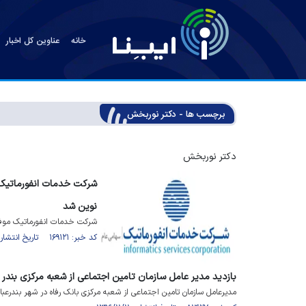
خانه
عناوین کل اخبار
برچسب ها - دکتر نوربخش
دکتر نوربخش
نوین شد
شرکت خدمات انفورماتیک موفق
کد خبر: ۱۶۹۱۲۱ تاریخ انتشار : ۱۴۰۳/۰۹/۰۶
بازدید مدیر عامل سازمان تامین اجتماعی از شعبه مرکزی بندر
مدیرعامل سازمان تامین اجتماعی از شعبه مرکزی بانک رفاه در شهر بندرعباس