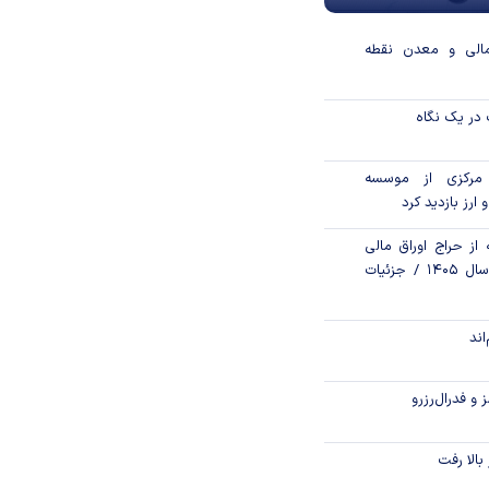
مالی و معدن نقطه
در یک نگاه
مرکزی از موسسه
 ارز بازدید کرد
از حراج اوراق مالی
اسلامی دولتی در سال ۱۴۰۵ / جزئیات
اند
و فدرال‌رزرو
الا رفت