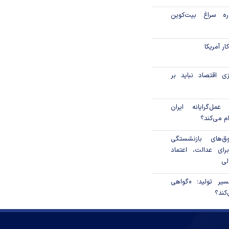
اره سراغ بیت‌کوین
ر آمریکا
ی اقتصاد نباید بر
مل‌گرایانه ایران
ام می‌کند؟
‌های بازنشستگی
رای عدالت، اعتماد
لی
سیر تولید؛ «گواهی
کند؟