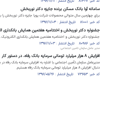
کد خبر: ۸۱۴۲۷ تاریخ انتشار : ۱۳۹۶/۱۱/۱۱
سامانه آوا بانک مسکن برنده جایزه دکتر نوربخش
برای چهارمین سال متوالی محصولات شرکت پویا جایزه دکتر نوربخش را برای 
کد خبر: ۸۱۰۰۱ تاریخ انتشار : ۱۳۹۶/۱۱/۰۴
جشنواره دکتر نوربخش و اختتامیه هفتمین همایش بانکداری ال
جشنواره دکتر نوربخش و اختتامیه هفتمین همایش بانکداری الکترونیک و
کد خبر: ۸۰۹۸۶ تاریخ انتشار : ۱۳۹۶/۱۱/۰۳
مدیر عامل سازمان تامین اجتماعی:
افزایش ۸ هزار میلیارد تومانی سرمایه بانک رفاه، در دستور کار
دنبال افزایش ۸ هزار میلیارد تومانی سرمایه بانک رفاه هستیم.
کد خبر: ۷۳۶۵۳ تاریخ انتشار : ۱۳۹۶/۰۵/۲۶