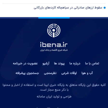
سقوط ارزهای صادراتی در سیاهچاله کارت‌های بازرگانی
تماس با ما
درباره ما
پیوند ها
آرشیو
عضویت در خبرنامه
آب و هوا
اوقات شرعی
نظرسنجی
جستجوی پیشرفته
کلیه حقوق این پایگاه متعلق به پایگاه خبری ایبِنا است و استفاده از اخبار و محتوا
با ذکر منبع مجاز است.
طراحی و تولید
ایران سامانه