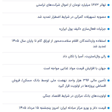
تهاتر ۱۶۷۳ میلیارد تومان از اموال شرکت‌های تراستی
مصوبه تسهیلات گمرکی در شرایط اضطرار تمدید شد
جزئیات فعال‌سازی «کیف پول ایران»
استفاده واردکنندگان اقلام سلامت‌محور از اوراق گام تا پایان سال ۱۴۰۵
تمدید شد
رالی وال‌استریت، آسیا را تکان داد
جهان با افزایش قیمت مواد غذایی مواجه است
تأمین مالی ۳۹۶ هزار واحد نهضت ملی توسط بانک مسکن/ فروش
اقساطی پروژه‌ها در اولویت قرار گیرد
اولویت‌های بانک مرکزی در شرایط اقتصاد جنگی
قیمت دلار و یورو مرکز مبادله ایران؛ امروز پنجشنبه ۱۵ مرداد ۱۴۰۵