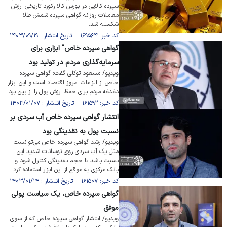
سپرده کالایی در بورس کالا رکورد تاریخی ارزش
معاملات روزانه گواهی سپرده شمش طلا
شکسته شد.
کد خبر: ۱۶۹۵۶۴ تاریخ انتشار : ۱۴۰۳/۰۹/۱۹
گواهی سپرده خاص" ابزاری برای
سرمایه‌گذاری مردم در تولید بود
ویدیو/ مسعود توکلی گفت: گواهی سپرده
خاص از الزامات امروز اقتصاد است و این ابزار
دغدغه مردم برای حفظ ارزش پول را از بین برد.
کد خبر: ۱۶۱۵۹۲ تاریخ انتشار : ۱۴۰۳/۰۱/۰۷
انتشار گواهی سپرده خاص آب سردی بر
نسبت پول به نقدینگی بود
ویدیو/ رشد گواهی سپرده خاص می‌توانست
مثل یک آب سردی روی نوسانات شدید این
نسبت باشد تا حجم نقدینگی کنترل شود و
بانک مرکزی به موقع از این ابزار استفاده کرد.
کد خبر: ۱۶۱۵۰۷ تاریخ انتشار : ۱۴۰۳/۰۱/۱۴
گواهی سپرده خاص، یک سیاست پولی
موفق
ویدیو/ انتشار گواهی سپرده خاص که از سوی