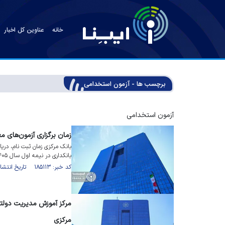
خانه
عناوین کل اخبار
برچسب ها - آزمون استخدامی
آزمون استخدامی
زمان برگزاری آزمون‌های مع
بانک مرکزی زمان ثبت نام، دری
بانکداری در نیمه اول سال ۱۴۰۵ را اعلام کرد.
کد خبر: ۱۸۵۱۱۳ تاریخ انتشار : ۱۴۰۵/۰۴/۲۹
مرکز آموزش مدیریت دولت
مرکزی