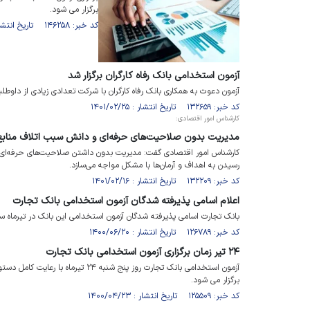
برگزار می شود.
کد خبر: ۱۴۶۲۵۸ تاریخ انتشار : ۱۴۰۱/۱۱/۱۲
آزمون استخدامی بانک رفاه کارگران برگزار شد
آزمون دعوت به همکاری بانک رفاه کارگران با شرکت تعدادی زیادی از داوطل
کد خبر: ۱۳۲۶۵۹ تاریخ انتشار : ۱۴۰۱/۰۲/۲۵
کارشناس امور اقتصادی:
مدیریت بدون صلاحیت‌های حرفه‌ای و دانش سبب اتلاف منابع
کارشناس امور اقتصادی گفت: مدیریت بدون داشتن صلاحیت‌های حرفه‌ای و
رسیدن به اهداف و آرمان‌ها با مشکل مواجه می‌سازد.
کد خبر: ۱۳۲۲۰۹ تاریخ انتشار : ۱۴۰۱/۰۲/۱۶
اعلام اسامی پذیرفته شدگان آزمون استخدامی بانک تجارت
بانک تجارت اسامی پذیرفته شدگان آزمون استخدامی این بانک در تیرماه سالج
کد خبر: ۱۲۶۷۸۹ تاریخ انتشار : ۱۴۰۰/۰۶/۲۰
۲۴ تیر زمان برگزاری آزمون استخدامی بانک تجارت
آزمون استخدامی بانک تجارت روز پنج شن
برگزار می شود.
کد خبر: ۱۲۵۵۰۹ تاریخ انتشار : ۱۴۰۰/۰۴/۲۳