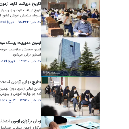
تاریخ دریافت کارت آزمون
تاریخ دریافت کارت و زمان‌ بر
سازمان سنجش آموزش کشور اع
کد خبر: ۱۵۰۳۶۴ تاریخ انتشار : ۱۴۰۲/۰۲/۲۳
آزمون مدیریت ریسک موسسا
آزمون سنجش صلاحیت حرفه‌ای
اعتباری برگزار می‌شود.
کد خبر: ۱۴۹۵۹۰ تاریخ انتشار : ۱۴۰۲/۰۲/۰۶
نتایج نهایی آزمون استخد
(به جز وزارت آموزش و پرورش)
کد خبر: ۱۴۹۱۹۰ تاریخ انتشار : ۱۴۰۲/۰۱/۲۷
زمان برگزاری آزمون انتخا