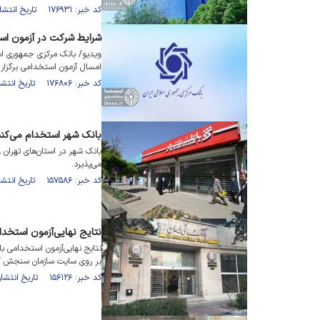
کد خبر: ۱۷۶۹۳۱ تاریخ انتشار : ۱۴۰۴/۰۵/۲۶
شرایط شرکت در آزمون استخدامی ۱۴۰۴
امسال آزمون استخدامی برگزار 
کد خبر: ۱۷۶۸۰۶ تاریخ انتشار : ۱۴۰۴/۰۵/۲۲
بانک شهر استخدام می‌کند
بانک شهر در استان‌های تهران و
می‌پذیرد.
کد خبر: ۱۵۷۵۸۶ تاریخ انتشار : ۱۴۰۲/۰۹/۰۱
نتایج نهایی‌آزمون استخد
بر روی سایت سازمان سنجش آم
کد خبر: ۱۵۶۱۲۶ تاریخ انتشار : ۱۴۰۲/۰۷/۲۴