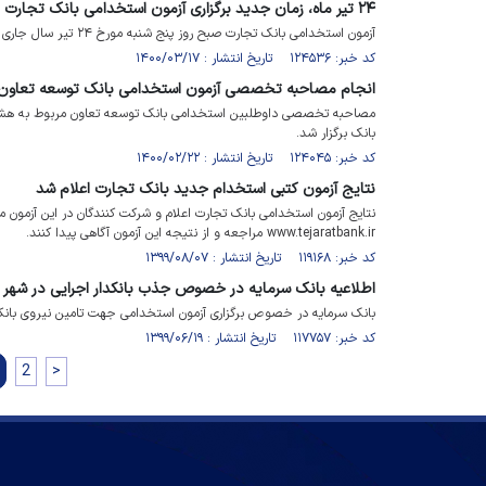
۲۴ تیر ماه، زمان جدید برگزاری آزمون استخدامی بانک تجارت
آزمون استخدامی بانک تجارت صبح روز پنج شنبه مورخ ۲۴ تیر سال جاری برگزار خواهد شد.
کد خبر: ۱۲۴۵۳۶ تاریخ انتشار : ۱۴۰۰/۰۳/۱۷
انجام مصاحبه تخصصی آزمون استخدامی بانک توسعه تعاون 
مصاحبه تخصصی داوطلبین استخدامی بانک توسعه تعاون مربوط به هشتمی
بانک برگزار شد.
کد خبر: ۱۲۴۰۴۵ تاریخ انتشار : ۱۴۰۰/۰۲/۲۲
نتایج آزمون کتبی استخدام جدید بانک تجارت اعلام شد
نتایج آزمون استخدامی بانک تجارت اعلام و شرکت کنندگان در این آزمون می‌ت
www.tejaratbank.ir مراجعه و از نتیجه این آزمون آگاهی پیدا کنند.
کد خبر: ۱۱۹۱۶۸ تاریخ انتشار : ۱۳۹۹/۰۸/۰۷
اطلاعیه بانک سرمایه در خصوص جذب بانکدار اجرایی در شهر
بانک سرمایه در خصوص برگزاری آزمون استخدامی جهت تامین نیروی بانکدا
کد خبر: ۱۱۷۷۵۷ تاریخ انتشار : ۱۳۹۹/۰۶/۱۹
2
>