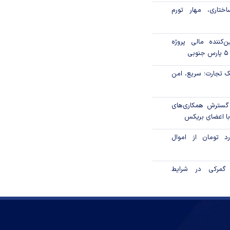
ختاری، مهار تورم
‌کننده مالی پروژه
 تجارت؛ سریع، امن
 گسترش همکاری‌های
با اعضای بریکس
۱ میلیارد تومان از اموال
گمرکی در شرایط