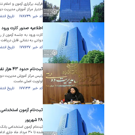
فرآیند برگزاری آزمون و اعلام 
اختیار مرکز آموزش مدیریت دو
کد خبر: ۱۷۸۷۴۹ تاریخ انتشار : ۱۴۰۴/۰۷/۳۰
اطلاعیه صدور کارت ورود 
دولتی به نشانی قابل دریافت 
کد خبر: ۱۷۷۶۲۷ تاریخ انتشار : ۱۴۰۴/۰۶/۲۲
ثبت‌نام حدود ۴۳ هزار نفر در آزمون استخدامی بانک مرکزی
رئیس مرکز آموزش مدیریت دولت
اولویت اصلی ماست.
کد خبر: ۱۷۷۱۴۴ تاریخ انتشار : ۱۴۰۴/۰۶/۰۳
۲۸ شهریور
شده تا ۳۰ مرداد ماه جاری ادامه دارد.