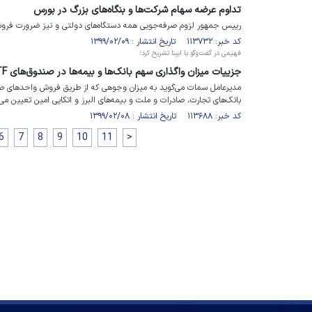
تداوم عرضه سهام شرکت‌ها و بنگاه‌های بزرگ در بورس
رییس جمهور لزوم صرفه‌جویی همه دستگاه‌های دولتی و نیز ضرورت فروش امو
کد خبر: ۱۱۳۷۳۲ تاریخ انتشار : ۱۳۹۹/۰۲/۰۹
فهیمی در گفت‌وگو با ایبِنا تشریح کرد؛
جزییات میزان واگذاری سهم بانک‌ها و بیمه‌ها در صندوق‌های ETF
بانک‌های تجارت، صادرات و ملت و بیمه‌های البرز و اتکایی امین تعیین می
کد خبر: ۱۱۳۶۸۸ تاریخ انتشار : ۱۳۹۹/۰۲/۰۸
6
7
8
9
10
11
>