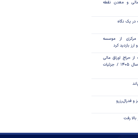
مالی و معدن نقطه
در یک نگاه
مرکزی از موسسه
 ارز بازدید کرد
از حراج اوراق مالی
اسلامی دولتی در سال ۱۴۰۵ / جزئیات
اند
و فدرال‌رزرو
الا رفت