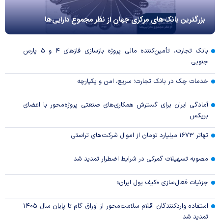
بزرگترین بانک‌های مرکزی جهان از نظر مجموع دارایی‌ها
بانک تجارت، تأمین‌کننده مالی پروژه بازسازی فاز‌های ۴ و ۵ پارس
جنوبی
خدمات چک در بانک تجارت؛ سریع، امن و یکپارچه
آمادگی ایران برای گسترش همکاری‌های صنعتی پروژه‌محور با اعضای
بریکس
تهاتر ۱۶۷۳ میلیارد تومان از اموال شرکت‌های تراستی
مصوبه تسهیلات گمرکی در شرایط اضطرار تمدید شد
جزئیات فعال‌سازی «کیف پول ایران»
استفاده واردکنندگان اقلام سلامت‌محور از اوراق گام تا پایان سال ۱۴۰۵
تمدید شد