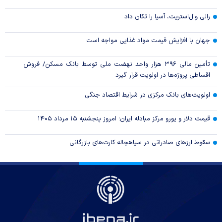
رالی وال‌استریت، آسیا را تکان داد
جهان با افزایش قیمت مواد غذایی مواجه است
تأمین مالی ۳۹۶ هزار واحد نهضت ملی توسط بانک مسکن/ فروش
اقساطی پروژه‌ها در اولویت قرار گیرد
اولویت‌های بانک مرکزی در شرایط اقتصاد جنگی
قیمت دلار و یورو مرکز مبادله ایران؛ امروز پنجشنبه ۱۵ مرداد ۱۴۰۵
سقوط ارزهای صادراتی در سیاهچاله کارت‌های بازرگانی