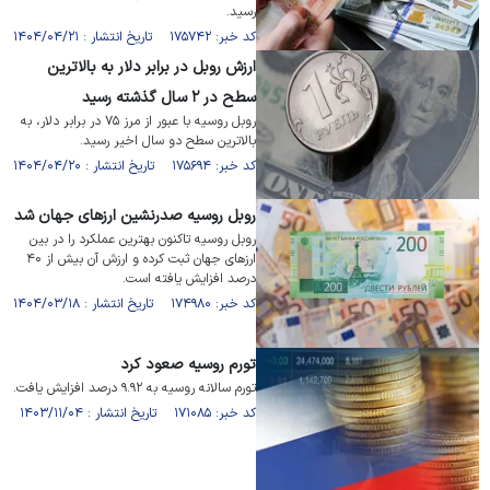
رسید.
کد خبر: ۱۷۵۷۴۲ تاریخ انتشار : ۱۴۰۴/۰۴/۲۱
ارزش روبل در برابر دلار به بالاترین
سطح در ۲ سال گذشته رسید
روبل روسیه با عبور از مرز ۷۵ در برابر دلار، به
بالاترین سطح دو سال اخیر رسید.
کد خبر: ۱۷۵۶۹۴ تاریخ انتشار : ۱۴۰۴/۰۴/۲۰
روبل روسیه صدرنشین ارز‌های جهان شد
روبل روسیه تاکنون بهترین عملکرد را در بین
ارز‌های جهان ثبت کرده و ارزش آن بیش از ۴۰
درصد افزایش یافته است.
کد خبر: ۱۷۴۹۸۰ تاریخ انتشار : ۱۴۰۴/۰۳/۱۸
تورم روسیه صعود کرد
تورم سالانه روسیه به ۹.۹۲ درصد افزایش یافت.
کد خبر: ۱۷۱۰۸۵ تاریخ انتشار : ۱۴۰۳/۱۱/۰۴