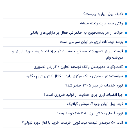
«کیف پول ایران» چیست؟
وقتی سیم کارت وثیقه میشه
حرکت از مزایده‌محوری به حکمرانی فعال بر دارایی‌های بانکی
ریشه نوسانات ارزی در ایران سیاسی است
قیمت اوراق تسهیلات مسکن نصف شد/ جزئیات هزینه خرید اوراق و
دریافت وام
گفت‌وگو با مدیرعامل بانک توسعه تعاون / گزارش تصویری
سیاست‌های حمایتی بانک مرکزی باید از کانال کنترل تورم بگذرد
تورم خدمات در بهار ۱۴۰۵ چقدر شد؟
چرا انضباط ارزی برای حمایت از تولید ضروری است؟
کیف پول ایران چیه؟/ موشن گرافیک
تورم فصلی بخش برق به ۶۵.۷ درصد رسید
افت ۵۰ درصدی قیمت بیت‌کوین؛ فرصت خرید یا آغاز دوره نزولی؟