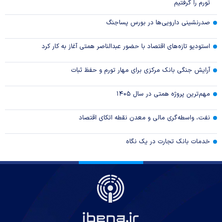
تورم را گرفتیم
صدرنشینی دارویی‌ها در بورس پساجنگ
استودیو تازه‌های اقتصاد با حضور عبدالناصر همتی آغاز به کار کرد
آرایش جنگی بانک مرکزی برای مهار تورم و حفظ ثبات
مهم‌ترین پروژه همتی در سال ۱۴۰۵
نفت، واسطه‌گری مالی و معدن نقطه اتکای اقتصاد
خدمات بانک تجارت در یک نگاه