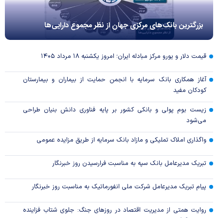
بزرگترین بانک‌های مرکزی جهان از نظر مجموع دارایی‌ها
قیمت دلار و یورو مرکز مبادله ایران؛ امروز یکشنبه ۱۸ مرداد ۱۴۰۵
آغاز همکاری بانک سرمایه با انجمن حمایت از بیماران و بیمارستان
کودکان مفید
زیست بوم پولی و بانکی کشور بر پایه فناوری دانش بنیان طراحی
می‌شود
واگذاری املاک تملیکی و مازاد بانک سرمایه از طریق مزایده عمومی
تبریک مدیرعامل بانک سپه به مناسبت فرارسیدن روز خبرنگار
پیام تبریک مدیرعامل شرکت ملی انفورماتیک به مناسبت روز خبرنگار
روایت همتی از مدیریت اقتصاد در روزهای جنگ: جلوی شتاب فزاینده