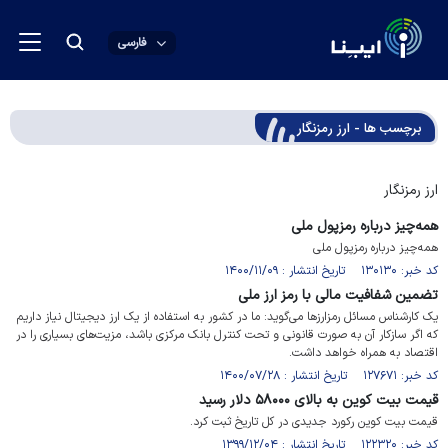
فارسی
برچسب ها - ارز رمزنگار
ارز رمزنگار
همه‌چیز درباره رمزپول ملی
همه‌چیز درباره رمزپول ملی
کد خبر: ۱۳۰۱۳۰ تاریخ انتشار : ۱۴۰۰/۱۱/۰۹
تضمین شفافیت مالی با رمز ارز ملی
یک کارشناس مسائل رمزارزها می‌گوید: ما در کشور به استفاده از یک ارز دیجیتال نیاز داریم
که اگر سازکار آن به صورت قانونی و تحت کنترل بانک مرکزی باشد، مزیت‌های بسیاری را در
اقتصاد به همراه خواهد داشت.
کد خبر: ۱۲۷۶۷۱ تاریخ انتشار : ۱۴۰۰/۰۷/۲۸
قیمت بیت کوین به بالای ۵۸۰۰۰ دلار رسید
قیمت بیت کوین رکورد جدیدی در کل تاریخ ثبت کرد.
کد خبر: ۱۲۲۳۲۰ تاریخ انتشار : ۱۳۹۹/۱۲/۰۴