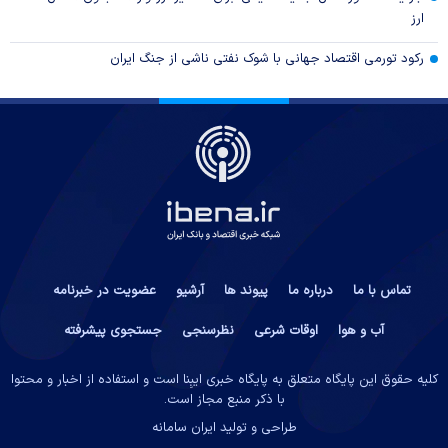
ارز
رکود تورمی اقتصاد جهانی با شوک نفتی ناشی از جنگ ایران
تماس با ما
درباره ما
پیوند ها
آرشیو
عضویت در خبرنامه
آب و هوا
اوقات شرعی
نظرسنجی
جستجوی پیشرفته
کلیه حقوق این پایگاه متعلق به پایگاه خبری ایبِنا است و استفاده از اخبار و محتوا
با ذکر منبع مجاز است.
طراحی و تولید
ایران سامانه