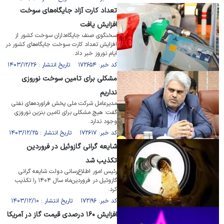
تعداد کارت آزاد جایگاه‌های سوخت
افزایش یافت
سخنگوی صنف جایگاه‌داران سوخت کشور از
افزایش تعداد کارت سوخت جایگاه‌های کشور در
ایام نوروز خبر داد.
کد خبر: ۱۷۲۶۵۴ تاریخ انتشار : ۱۴۰۳/۱۲/۲۶
مشکلی برای تامین سوخت نوروزی
نداریم
مدیرعامل شرکت ملی پخش فراورده‌های نفتی
گفت: هیچ مشکلی برای تامین بنزین نوروزی
وجود ندارد.
کد خبر: ۱۷۲۶۱۷ تاریخ انتشار : ۱۴۰۳/۱۲/۲۵
شایعه گرانی گازوئیل در فروردین
تکذیب شد
رئیس امور اطلاع‌رسانی دولت شایعه گرانی
گازوئیل در فروردین‌ماه سال ۱۴۰۴ را تکذیب
کرد.
کد خبر: ۱۷۲۱۹۶ تاریخ انتشار : ۱۴۰۳/۱۲/۱۰
افزایش ۱۶۰ درصدی قیمت گاز در آمریکا