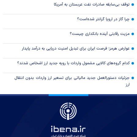
توقف بی‌سابقه صادرات نفت عربستان به آمریکا
چرا گاز در اروپا گرانتر شده‌است؟
مزیت رقابتی آینده بانکداری چیست؟
عوارض هرمز؛ فرصت ایران برای تبدیل امنیت دریایی به درآمد پایدار
کدام گروه‌های کالایی مشمول واردات با رویه جدید ارز اشخاص شدند؟
جزئیات دستورالعمل جدید مالیاتی برای تسعیر ارز واردات بدون انتقال
ارز