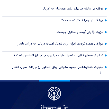
توقف بی‌سابقه صادرات نفت عربستان به آمریکا
چرا گاز در اروپا گرانتر شده‌است؟
مزیت رقابتی آینده بانکداری چیست؟
عوارض هرمز؛ فرصت ایران برای تبدیل امنیت دریایی به درآمد پایدار
کدام گروه‌های کالایی مشمول واردات با رویه جدید ارز اشخاص شدند؟
جزئیات دستورالعمل جدید مالیاتی برای تسعیر ارز واردات بدون انتقال
ارز