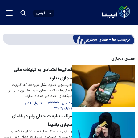
فارسی
برچسب ها - فضای مجازی
فضای مجازی
آلمانی‌ها اعتمادی به تبلیغات مالی
مجازی ندارند
نظرسنجی جدید نشان می‌دهد که اکثریت
آلمانی‌ها به توصیه‌های سرمایه‌گذاری مالی در
شبکه‌های اجتماعی اعتماد ندارند.
کد خبر: ۱۷۷۳۳۳ تاریخ انتشار :
۱۴۰۴/۰۶/۰۹
مراقب تبلیغات جعلی وام در فضای
مجازی باشید!
ویدئو/ سواستفاده از نام و نشان بانک‌ها و
موسسات اعتباری در تبلیغات اعطای وام، روشی