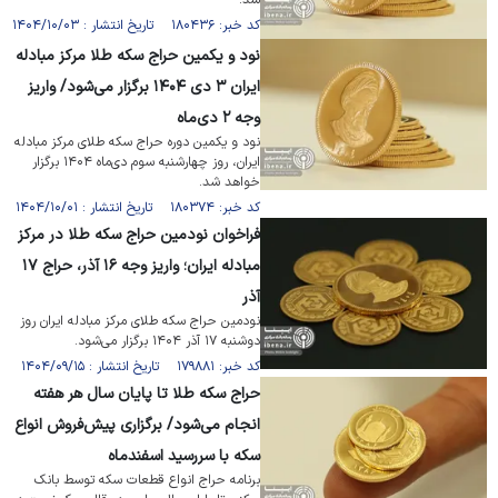
شد.
کد خبر: ۱۸۰۴۳۶ تاریخ انتشار : ۱۴۰۴/۱۰/۰۳
نود و یکمین حراج سکه طلا مرکز مبادله
ایران ۳ دی ۱۴۰۴ برگزار می‌شود/ واریز
وجه ۲ دی‌ماه
نود و یکمین دوره حراج سکه طلای مرکز مبادله
ایران، روز چهارشنبه سوم دی‌ماه ۱۴۰۴ برگزار
خواهد شد.
کد خبر: ۱۸۰۳۷۴ تاریخ انتشار : ۱۴۰۴/۱۰/۰۱
فراخوان نودمین حراج سکه طلا در مرکز
مبادله ایران؛ واریز وجه ۱۶ آذر، حراج ۱۷
آذر
نودمین حراج سکه طلای مرکز مبادله ایران روز
دوشنبه ۱۷ آذر ۱۴۰۴ برگزار می‌شود.
کد خبر: ۱۷۹۸۸۱ تاریخ انتشار : ۱۴۰۴/۰۹/۱۵
حراج سکه طلا تا پایان سال هر هفته
انجام می‌شود/ برگزاری پیش‌فروش انواع
سکه با سررسید اسفندماه
برنامه حراج انواع قطعات سکه توسط بانک