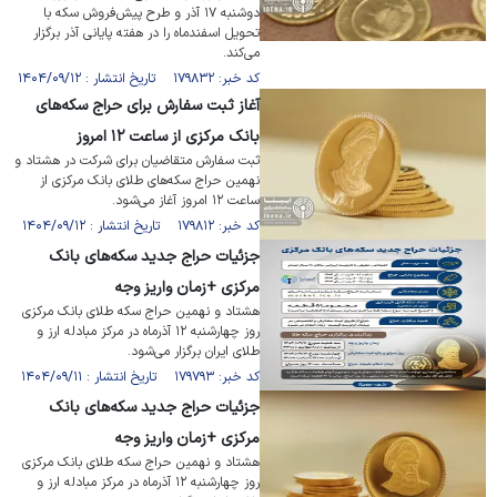
دوشنبه ۱۷ آذر و طرح پیش‌فروش سکه با
تحویل اسفندماه را در هفته پایانی آذر برگزار
می‌کند.
کد خبر: ۱۷۹۸۳۲ تاریخ انتشار : ۱۴۰۴/۰۹/۱۲
آغاز ثبت سفارش برای حراج سکه‌های
بانک مرکزی از ساعت ۱۲ امروز
ثبت سفارش متقاضیان برای شرکت در هشتاد و
نهمین حراج سکه‌های طلای بانک مرکزی از
ساعت ۱۲ امروز آغاز می‌شود.
کد خبر: ۱۷۹۸۱۲ تاریخ انتشار : ۱۴۰۴/۰۹/۱۲
جزئیات حراج جدید سکه‌های بانک
مرکزی +زمان واریز وجه
هشتاد و نهمین حراج سکه طلای بانک مرکزی
روز چهارشنبه ۱۲ آذرماه در مرکز مبادله ارز و
طلای ایران برگزار می‌شود.
کد خبر: ۱۷۹۷۹۳ تاریخ انتشار : ۱۴۰۴/۰۹/۱۱
جزئیات حراج جدید سکه‌های بانک
مرکزی +زمان واریز وجه
هشتاد و نهمین حراج سکه طلای بانک مرکزی
روز چهارشنبه ۱۲ آذرماه در مرکز مبادله ارز و