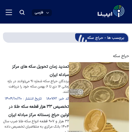
فارسی
برچسب ها - حراج سکه
حراج سکه
تمدید زمان تحویل سکه های مرکز
مبادله ایران
برندگان حراج سکه شماره ۹۱ می‌توانند در بازه
زمانی ۱۶ دی تا ۶ بهمن سکه خود را دریافت
کنند.
کد خبر: ۱۸۰۷۶۲ تاریخ انتشار : ۱۴۰۴/۱۰/۲۰
تخصیص ۳۳ هزار قطعه سکه طلا در
اولین حراج زمستانه مرکز مبادله ایران
۳۲ هزار و ۹۰۷ قطعه انواع سکه طلا ضرب سال
۱۴۰۴ بانک مرکزی به متقاضیان تخصیص داده