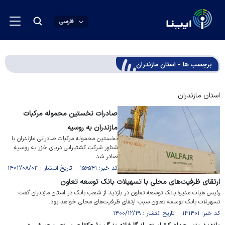
فارسی
برچسب ها - استان مازندران
استان مازندران
صادرات نخستین محموله مرکبات
مازندران به روسیه
نخستین محموله مرکبات صادراتی مازندران با
شناور شرکت کشتیرانی دریای خزر به روسیه
صادر شد.
کد خبر: ۱۵۶۵۴۱ تاریخ انتشار : ۱۴۰۲/۰۸/۰۳
ارتقای ظرفیت‌های محلی با تسهیلات بانک توسعه تعاون
رئیس هیات مدیره بانک توسعه تعاون در بازدید از شعب بانک در استان مازندران گفت:
تسهیلات بانک توسعه تعاون سبب ارتقای ظرفیت‌های محلی خواهد بود.
کد خبر: ۱۳۱۴۰۱ تاریخ انتشار : ۱۴۰۰/۱۲/۲۹