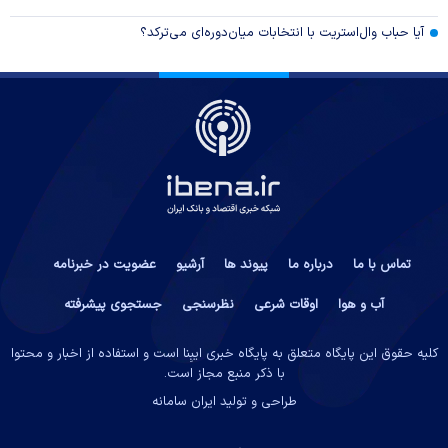
آیا حباب وال‌استریت با انتخابات میان‌دوره‌ای می‌ترکد؟
تماس با ما
درباره ما
پیوند ها
آرشیو
عضویت در خبرنامه
آب و هوا
اوقات شرعی
نظرسنجی
جستجوی پیشرفته
کلیه حقوق این پایگاه متعلق به پایگاه خبری ایبِنا است و استفاده از اخبار و محتوا
با ذکر منبع مجاز است.
طراحی و تولید
ایران سامانه