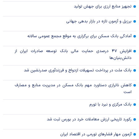
تجهیز منابع ارزی برای جهش تولید
برزیل و آزمون تازه در بازار بدهی جهانی
آمادگی بانک مسکن برای برگزاری به موقع مجمع عمومی سالانه
افزایش ۴۷ درصدی حمایت مالی بانک توسعه صادرات ایران از
دانش‌بنیان‌ها
بانک ملت در پرداخت تسهیلات ازدواج و فرزندآوری صدرنشین شد
کاهش ناترازی دستاورد مهم بانک مسکن در مدیریت منابع و مصارف
است
بانک مرکزی و نبرد با تورم
رکورد تاریخی ارزش معاملات خرد در بورس ثبت شد
آزمون مهار فشار‌های تورمی در اقتصاد ایران