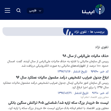
فارسی
برچسب ها - تقوی نژاد
تقوی نژاد
حذف مالیات علی‌الراس از سال ۹۸
رییس کل سازمان مالیاتی با اشاره به حذف مالیات علی‌الراس از سال آینده، گفت: امسال
حدود ۱۰۰ درصد از اظهارنامه‌های مالیاتی به صورت الکترونیکی دریافت شد.
کد خبر: ۹۶۷۶۰ تاریخ انتشار : ۱۳۹۷/۱۱/۱۶
ابلاغ جدول ضرایب تشخیص درآمد مشمول مالیات عملکرد سال ۹۶
رییس کل سازمان امور مالیاتی ارسال جدول ضرایب تشخیص درآمد مشمول مالیات عملکرد
سال ۱۳۹۶ را برای اجرا ابلاغ کرد.
کد خبر: ۹۱۲۱۰ تاریخ انتشار : ۱۳۹۷/۰۶/۲۱
معاون وزیر اقتصاد اعلام کرد؛
لیست ۵۰ خریدار بزرگ سکه ارایه شد/ شناسایی ۶۰۵ تراکنش سنگین بانکی
معاون وزیر اقتصاد با اعلام اینکه بانک مرکزی لیست ۵۰ خریدار بزرگ سکه را ارایه کرد،