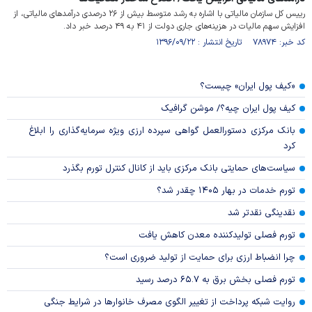
رییس کل سازمان مالیاتی با اشاره به رشد متوسط بیش از ۲۶ درصدی درآمدهای مالیاتی، از
افزایش سهم مالیات در هزینه‌های جاری دولت از ۴۱ به ۴۹ درصد خبر داد.
کد خبر: ۷۸۹۷۴ تاریخ انتشار : ۱۳۹۶/۰۹/۲۲
«کیف پول ایران» چیست؟
کیف پول ایران چیه؟/ موشن گرافیک
بانک مرکزی دستورالعمل گواهی سپرده ارزی ویژه سرمایه‌گذاری را ابلاغ
کرد
سیاست‌های حمایتی بانک مرکزی باید از کانال کنترل تورم بگذرد
تورم خدمات در بهار ۱۴۰۵ چقدر شد؟
نقدینگی نقدتر شد
تورم فصلی تولیدکننده معدن کاهش یافت
چرا انضباط ارزی برای حمایت از تولید ضروری است؟
تورم فصلی بخش برق به ۶۵.۷ درصد رسید
روایت شبکه پرداخت از تغییر الگوی مصرف خانوار‌ها در شرایط جنگی