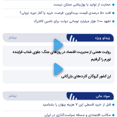
حمایت از تولید با پول‌پاشی ممکن نیست
افت ۵۰ درصدی قیمت بیت‌کوین؛ فرصت خرید یا آغاز دوره نزولی؟
تعهد ۱۱۰۰ هزار میلیارد تومانی دولت برای تامین کالابرگ
درباره 
بیشتر
ویدئو ویژه
روایت همتی از مدیریت اقتصاد در روزهای جنگ: جلوی شتاب فزاینده
تورم را گرفتیم
Play
Video
ارز کشور گروگان کارت‌های بازرگانی
Play
درباره
بیشتر
سواد مالی
Video
قبل از خرید قسطی این ۷ هزینه پنهان را بشناسید
مکاتب اقتصادی و مسئله سیاست‌گذاری در ایران