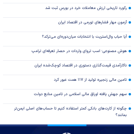
رکورد تاریخی ارزش معاملات خرد در بورس ثبت شد
آزمون مهار فشار‌های تورمی در اقتصاد ایران
آیا حباب وال‌استریت با انتخابات میان‌دوره‌ای می‌ترکد؟
هوش مصنوعی؛ اسب تروای واردات در حصار تعرفه‌ای ترامپ
ناکارآمدی قیمت‌گذاری دستوری در اقتصاد کوچک‌شده ایران
تامین مالی زنجیره تولید از ۱۱۷ همت عبور کرد
سهم جهش یافته اوراق مالی اسلامی در تامین منابع دولت
چگونه از کارت‌های بانکی کمتر استفاده کنیم تا حساب‌های اصلی ایمن‌تر
بمانند؟