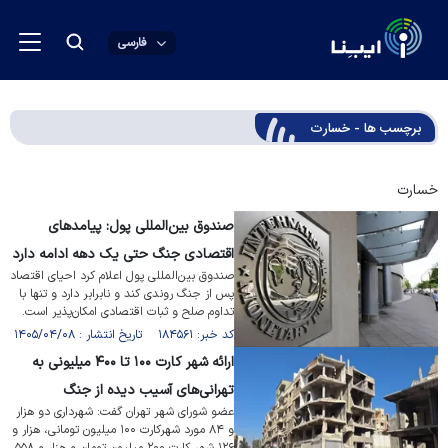
فارسی
برچسب ها - خسارت
خسارت
صندوق بین‌المللی پول: پیامد‌های
اقتصادی جنگ حتی یک دهه ادامه دارد
صندوق بین‌المللی پول اعلام کرد احیای اقتصاد
پس از جنگ روندی کند و نابرابر دارد و تنها با
تداوم صلح و ثبات اقتصادی امکان‌پذیر است.
کد خبر: ۱۸۴۵۶۱ تاریخ انتشار : ۱۴۰۵/۰۴/۰۸
ارائه شهر کارت ۱۰۰ تا ۴۰۰ میلیونی به
تهرانی‌های آسیب دیده از جنگ
عضو شورای شهر تهران گفت: شهرداری دو هزار
و ۸۴ مورد شهرکارت ۱۰۰ میلیون تومانی، هزار و