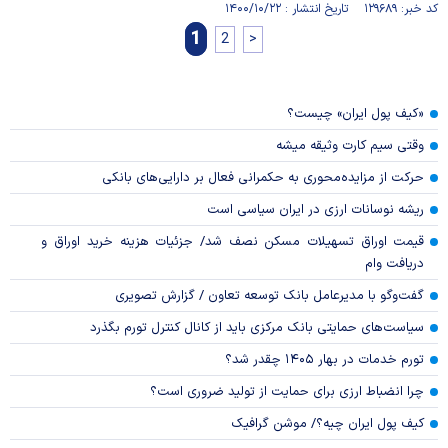
کد خبر: ۱۲۹۶۸۹ تاریخ انتشار : ۱۴۰۰/۱۰/۲۲
1
2
>
«کیف پول ایران» چیست؟
وقتی سیم کارت وثیقه میشه
حرکت از مزایده‌محوری به حکمرانی فعال بر دارایی‌های بانکی
ریشه نوسانات ارزی در ایران سیاسی است
قیمت اوراق تسهیلات مسکن نصف شد/ جزئیات هزینه خرید اوراق و
دریافت وام
گفت‌وگو با مدیرعامل بانک توسعه تعاون / گزارش تصویری
سیاست‌های حمایتی بانک مرکزی باید از کانال کنترل تورم بگذرد
تورم خدمات در بهار ۱۴۰۵ چقدر شد؟
چرا انضباط ارزی برای حمایت از تولید ضروری است؟
کیف پول ایران چیه؟/ موشن گرافیک