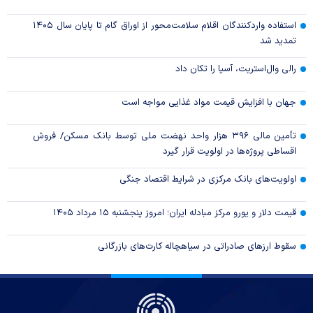
استفاده واردکنندگان اقلام سلامت‌محور از اوراق گام تا پایان سال ۱۴۰۵
تمدید شد
رالی وال‌استریت، آسیا را تکان داد
جهان با افزایش قیمت مواد غذایی مواجه است
تأمین مالی ۳۹۶ هزار واحد نهضت ملی توسط بانک مسکن/ فروش
اقساطی پروژه‌ها در اولویت قرار گیرد
اولویت‌های بانک مرکزی در شرایط اقتصاد جنگی
قیمت دلار و یورو مرکز مبادله ایران؛ امروز پنجشنبه ۱۵ مرداد ۱۴۰۵
سقوط ارزهای صادراتی در سیاهچاله کارت‌های بازرگانی