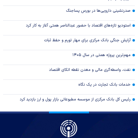
صدرنشینی دارویی‌ها در بورس پساجنگ
استودیو تازه‌های اقتصاد با حضور عبدالناصر همتی آغاز به کار کرد
آرایش جنگی بانک مرکزی برای مهار تورم و حفظ ثبات
مهم‌ترین پروژه همتی در سال ۱۴۰۵
نفت، واسطه‌گری مالی و معدن نقطه اتکای اقتصاد
خدمات بانک تجارت در یک نگاه
رئیس کل بانک مرکزی از موسسه مطبوعاتی بازار پول و ارز بازدید کرد