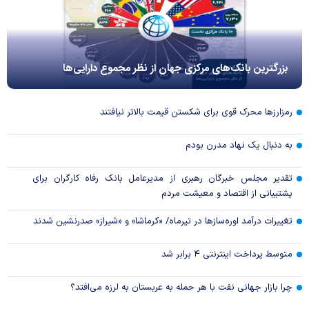
بزرگترین بانک‌های مرکزی جهان از نظر مجموع دارایی‌ها
رمزارزها محرک قوی برای شکستن قیمت بالاتر نیافتند
به دنبال یک نهاد مدرن بودم
تقدیر مجلس خبرگان رهبری از مدیرعامل بانک رفاه کارگران برای
پشتیبانی از اقتصاد و معیشت مردم
تغییرات درآمد اوره‌سازها در تیرماه/ «کرماشا» و «شیراز» صدرنشین شدند
متوسط پرداخت اینترنتی ۴ برابر شد
چرا بازار جهانی نفت با هر حمله به عربستان به لرزه می‌افتد؟