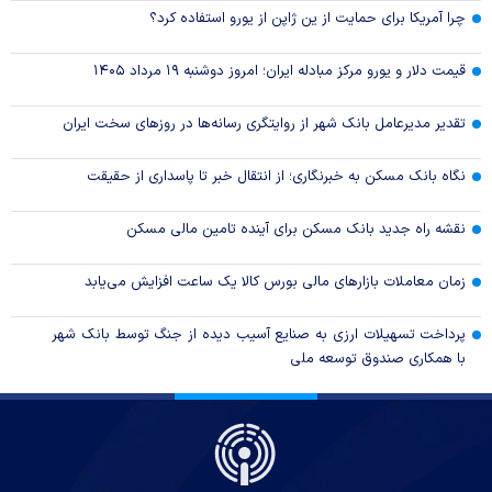
چرا آمریکا برای حمایت از ین ژاپن از یورو استفاده کرد؟
قیمت دلار و یورو مرکز مبادله ایران؛ امروز دوشنبه ۱۹ مرداد ۱۴۰۵
تقدیر مدیرعامل بانک شهر از روایتگری رسانه‌ها در روز‌های سخت ایران
نگاه بانک مسکن به خبرنگاری؛ از انتقال خبر تا پاسداری از حقیقت
نقشه راه جدید بانک مسکن برای آینده تامین مالی مسکن
زمان معاملات بازار‌های مالی بورس کالا یک ساعت افزایش می‌یابد
پرداخت تسهیلات ارزی به صنایع آسیب دیده از جنگ توسط بانک شهر
با همکاری صندوق توسعه ملی