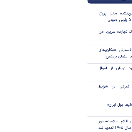
‌کننده مالی پروژه
 تجارت؛ سریع، امن
 گسترش همکاری‌های
با اعضای بریکس
۱ میلیارد تومان از اموال
گمرکی در شرایط
کیف پول ایران»
ن اقلام سلامت‌محور
تمدید شد