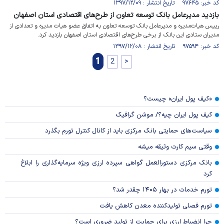
کد خبر: ۹۷۶۴۵ تاریخ انتشار : ۱۳۹۷/۱۲/۰۹
بازدید مدیرعامل بانک توسعه تعاون از طرح‌های اقتصادی استان اصفهان
رییس هیات‌مدیره و مدیرعامل بانک توسعه تعاون به‌ اتفاق عضو هیات‌ مدیره و تعدادی از
مدیران ستادی این بانک از برخی طرح‌های اقتصادی استان اصفهان بازدید کرد.
کد خبر: ۹۷۵۹۴ تاریخ انتشار : ۱۳۹۷/۱۲/۰۸
1
2
>
«کیف پول ایران» چیست؟
کیف پول ایران چیه؟/ موشن گرافیک
سیاست‌های حمایتی بانک مرکزی باید از کانال کنترل تورم بگذرد
وقتی سیم کارت وثیقه میشه
بانک مرکزی دستورالعمل گواهی سپرده ارزی ویژه سرمایه‌گذاری را ابلاغ
کرد
تورم خدمات در بهار ۱۴۰۵ چقدر شد؟
تورم فصلی تولیدکننده معدن کاهش یافت
چرا انضباط ارزی برای حمایت از تولید ضروری است؟