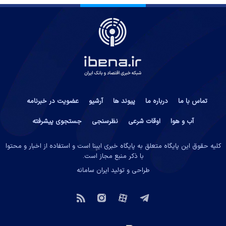
تماس با ما
درباره ما
پیوند ها
آرشیو
عضویت در خبرنامه
آب و هوا
اوقات شرعی
نظرسنجی
جستجوی پیشرفته
کلیه حقوق این پایگاه متعلق به پایگاه خبری ایبِنا است و استفاده از اخبار و محتوا
با ذکر منبع مجاز است.
طراحی و تولید
ایران سامانه