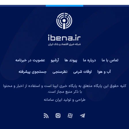
تماس با ما
درباره ما
پیوند ها
آرشیو
عضویت در خبرنامه
آب و هوا
اوقات شرعی
نظرسنجی
جستجوی پیشرفته
کلیه حقوق این پایگاه متعلق به پایگاه خبری ایبِنا است و استفاده از اخبار و محتوا
با ذکر منبع مجاز است.
طراحی و تولید
ایران سامانه