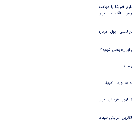
داری آمریکا با مواضع
ص اقتصاد ایران
المللی پول درباره
 ایران» وصل شویم؟
ماند
 به بورس آمریکا
 اروپا فرصتی برای
لاترین افزایش قیمت