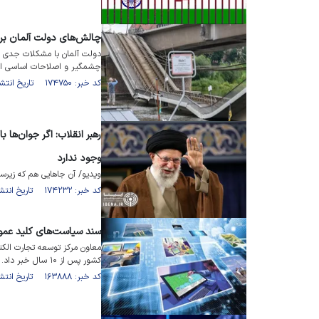
چالش‌های دولت آلمان بر
دولت آلمان با مشکلات جدی زی
چشمگیر و اصلاحات اساسی ا
کد خبر: ۱۷۴۷۵۰ تاریخ انتشار : ۱۴۰۴/۰۳/۰۹
رهبر انقلاب: اگر جوان‌ها ب
وجود ندارد
ویدیو/ آن جا‌هایی هم که زیرس
کد خبر: ۱۷۴۲۳۲ تاریخ انتشار : ۱۴۰۴/۰۲/۲۵
سند سیاست‌های کلید عمومی کشور پس ا
معاون مرکز توسعه تجارت الک
کشور پس از ۱۰ سال خبر داد.
کد خبر: ۱۶۳۸۸۸ تاریخ انتشار : ۱۴۰۳/۰۳/۱۶