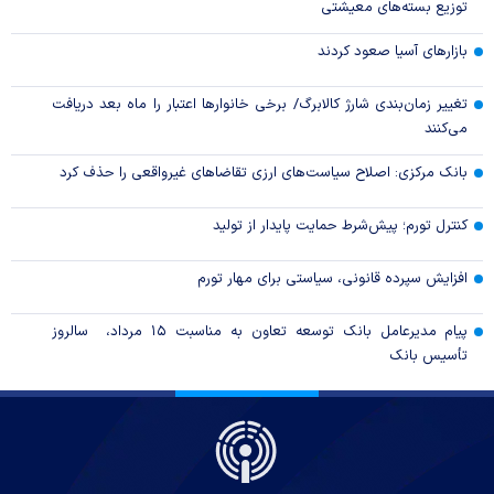
توزیع بسته‌های معیشتی
بازارهای آسیا صعود کردند
تغییر زمان‌بندی شارژ کالابرگ/ برخی خانوار‌ها اعتبار را ماه بعد دریافت
می‌کنند
بانک مرکزی: اصلاح سیاست‌های ارزی تقاضاهای غیرواقعی را حذف کرد
کنترل تورم؛ پیش‌شرط حمایت پایدار از تولید
افزایش سپرده قانونی، سیاستی برای مهار تورم
پیام مدیرعامل بانک توسعه تعاون به مناسبت ۱۵ مرداد، سالروز
تأسیس بانک