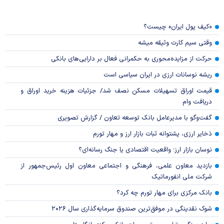
«کیف پول ایران» چیست؟
وقتی سیم کارت وثیقه میشه
حرکت از مزایده‌محوری به حکمرانی فعال بر دارایی‌های بانکی
ریشه نوسانات ارزی در ایران سیاسی است
قیمت اوراق تسهیلات مسکن نصف شد/ جزئیات هزینه خرید اوراق و
دریافت وام
گفت‌وگو با مدیرعامل بانک توسعه تعاون / گزارش تصویری
ذخایر ارزی، پشتوانه ثبات بازار ارز و مهار تورم
نوسان بازار ارز؛ واقعیت اقتصادی یا جنگ رسانه‌ای؟
بازدید معاون علمی، فرهنگی و اجتماعی معاون اول رئیس‌جمهور از
شرکت ملی انفورماتیک
بانک مرکزی برای مهار تورم چه کرد؟
شوک نقدینگی در موفق‌ترین صندوق سرمایه‌گذاری سال ۲۰۲۶