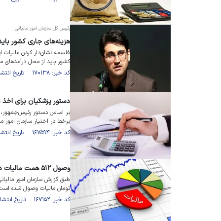
رئیس کل سازمان امور مالیاتی:
هزینه‌های جاری کشور بای
فلسفه نشان‌دار کردن مالیات 
کشور باید از محل درآمد‌های ما
کد خبر: ۱۷۰۱۳۸ تاریخ انتشار : ۱۴۰۳/۱۰/۰۵
دستور پزشکیان برای اخذ م
بر اساس دستور رئیس‌جمهور، ه
برخط در اختیار سازمان امور مال
کد خبر: ۱۶۷۵۹۴ تاریخ انتشار : ۱۴۰۳/۰۷/۲۴
وصول ۵۱۲ همت مالیات در نیمه نخست امسال
تومان مالیات وصول شده است
کد خبر: ۱۶۷۱۵۲ تاریخ انتشار : ۱۴۰۳/۰۷/۱۰