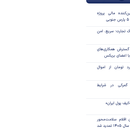
‌کننده مالی پروژه
 تجارت؛ سریع، امن
 گسترش همکاری‌های
با اعضای بریکس
۱ میلیارد تومان از اموال
گمرکی در شرایط
کیف پول ایران»
ن اقلام سلامت‌محور
تمدید شد