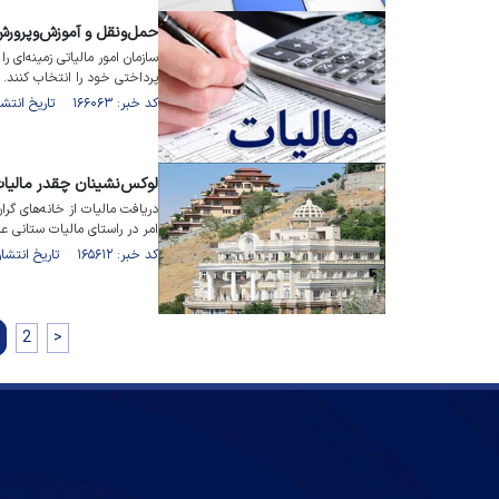
حمل‌ونقل و آموزش‌وپرورش 
سازمان امور مالیاتی زمینه‌ای ر
پرداختی خود را انتخاب کنند.
کد خبر: ۱۶۶۰۶۳ تاریخ انتشار : ۱۴۰۳/۰۶/۰۲
لوکس‌نشینان چقدر مالیا
امر در راستای مالیات ستانی عاد
کد خبر: ۱۶۵۶۱۲ تاریخ انتشار : ۱۴۰۳/۰۵/۱۸
2
>