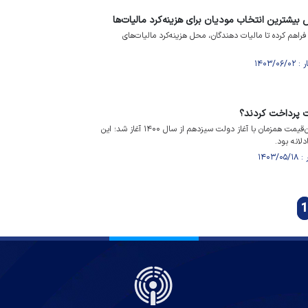
بیشترین انتخاب مودیان برای هزینه‌کرد مالیات‌ها
ا فراهم کرده تا مالیات دهندگان، محل هزینه‌کرد مالیات‌های
ت پرداخت کردند؟
دریافت مالیات از خانه‌های گران‌قیمت همزمان با آغاز دولت سیزدهم از سال ۱۴۰۰ آغاز شد؛ این
لانه بود.
1