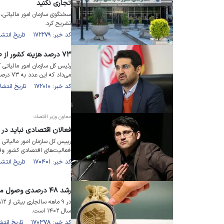
تجاری نکنید
سخنگوی سازمان امور مالیاتی، 
تشریح کرد.
کد خبر: ۱۷۲۲۷۹ تاریخ انتشار : ۱۴۰۳/۱۲/۱۳
۷۳ درصد هزینه کشور از طریق مالیات تامین می‌شود
می‌داد که این عدد به ۷۳ درصد رسیده است.
کد خبر: ۱۷۲۰۱۰ تاریخ انتشار : ۱۴۰۳/۱۲/۰۴
معاون وزیر اقتصاد:
فعالان اقتصادی نباید در
رییس کل سازمان امور مالیاتی ک
فعالیت‌های اقتصادی کشور وقف
کد خبر: ۱۷۰۴۰۱ تاریخ انتشار : ۱۴۰۳/۱۰/۱۳
رشد ۴۸ درصدی وصول مالیات در ۹ ماه ۱۴۰۳
سال ۱۴۰۲ است.
کد خبر: ۱۷۰۳۷۸ تاریخ انتشار : ۱۴۰۳/۱۰/۱۲