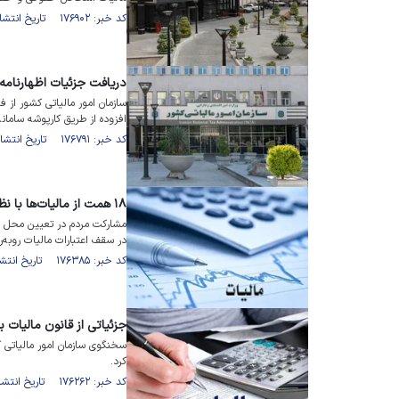
کد خبر: ۱۷۶۹۰۲ تاریخ انتشار : ۱۴۰۴/۰۵/۲۵
دریافت جزئیات اظهارنامه 
سازمان امور مالیاتی کشور از 
افزوده از طریق کارپوشه سامانه
کد خبر: ۱۷۶۷۹۱ تاریخ انتشار : ۱۴۰۴/۰۵/۲۱
۱۸ همت از مالیات‌ها با نظر مردم صرف پروژه‌های زیرساختی خواهد شد
در سقف اعتبارات مالیات رو‌به‌
کد خبر: ۱۷۶۳۸۵ تاریخ انتشار : ۱۴۰۴/۰۵/۰۹
جزئیاتی از قانون مالیات ب
سخنگوی سازمان امور مالیاتی 
کرد.
کد خبر: ۱۷۶۲۶۲ تاریخ انتشار : ۱۴۰۴/۰۵/۰۶