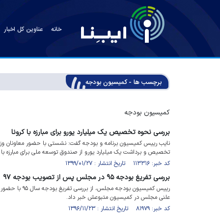
خانه
عناوین کل اخبار
برچسب ها - کمیسیون بودجه
کمیسیون بودجه
بررسی نحوه تخصیص یک میلیارد یورو برای مبارزه با کرونا
نایب رییس کمیسیون برنامه و بودجه گفت: نشستی با حضور معاونان وزار
تخصیص و برداشت یک میلیارد یورو از صندوق توسعه ملی برای مبارزه با کر
کد خبر: ۱۱۳۳۱۶ تاریخ انتشار : ۱۳۹۹/۰۱/۲۷
بررسی تفریغ بودجه ۹۵ در مجلس پس از تصویب بودجه ۹۷
علنی مجلس در کمیسیون متبوعش خبر داد.
کد خبر: ۸۱۹۷۹ تاریخ انتشار : ۱۳۹۶/۱۱/۲۳