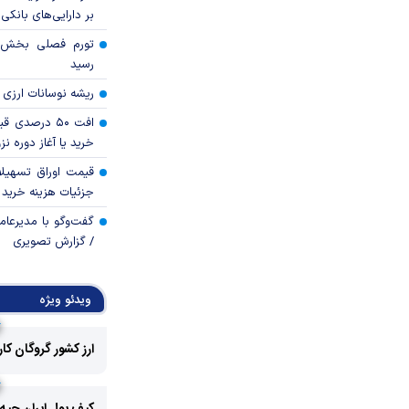
بر دارایی‌های بانکی
رسید
ریشه نوسانات ارزی 
افت ۵۰ درصد
خرید یا آغاز دوره نز
قیمت اوراق تسهی
جزئیات هزینه خرید ا
گفت‌وگو با مدیرعا
/ گزارش تصویری
ویدئو ویژه
ارز کشور گروگان کا