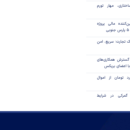
ختاری، مهار تورم
‌کننده مالی پروژه
 تجارت؛ سریع، امن
 گسترش همکاری‌های
با اعضای بریکس
۱ میلیارد تومان از اموال
گمرکی در شرایط