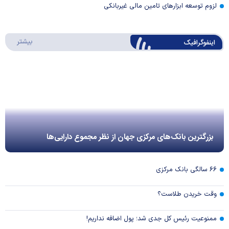
لزوم توسعه ابزارهای تامین مالی غیربانکی
درباره 
بیشتر
اینفوگرافیک
بزرگترین بانک‌های مرکزی جهان از نظر مجموع دارایی‌ها
۶۶ سالگی بانک مرکزی
وقت خریدن طلاست؟
ممنوعیت رئیس کل جدی شد؛ پول اضافه نداریم!