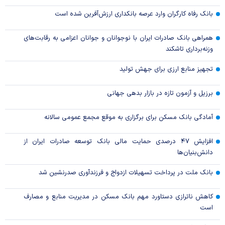
بانک رفاه کارگران وارد عرصه بانکداری ارزش‌آفرین شده است
همراهی بانک صادرات ایران با نوجوانان و جوانان اعزامی به رقابت‌های
وزنه‌برداری تاشکند
تجهیز منابع ارزی برای جهش تولید
برزیل و آزمون تازه در بازار بدهی جهانی
آمادگی بانک مسکن برای برگزاری به موقع مجمع عمومی سالانه
افزایش ۴۷ درصدی حمایت مالی بانک توسعه صادرات ایران از
دانش‌بنیان‌ها
بانک ملت در پرداخت تسهیلات ازدواج و فرزندآوری صدرنشین شد
کاهش ناترازی دستاورد مهم بانک مسکن در مدیریت منابع و مصارف
است