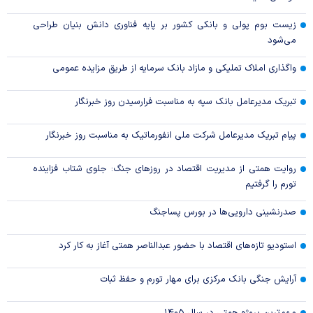
زیست بوم پولی و بانکی کشور بر پایه فناوری دانش بنیان طراحی
می‌شود
واگذاری املاک تملیکی و مازاد بانک سرمایه از طریق مزایده عمومی
تبریک مدیرعامل بانک سپه به مناسبت فرارسیدن روز خبرنگار
پیام تبریک مدیرعامل شرکت ملی انفورماتیک به مناسبت روز خبرنگار
روایت همتی از مدیریت اقتصاد در روزهای جنگ: جلوی شتاب فزاینده
تورم را گرفتیم
صدرنشینی دارویی‌ها در بورس پساجنگ
استودیو تازه‌های اقتصاد با حضور عبدالناصر همتی آغاز به کار کرد
آرایش جنگی بانک مرکزی برای مهار تورم و حفظ ثبات