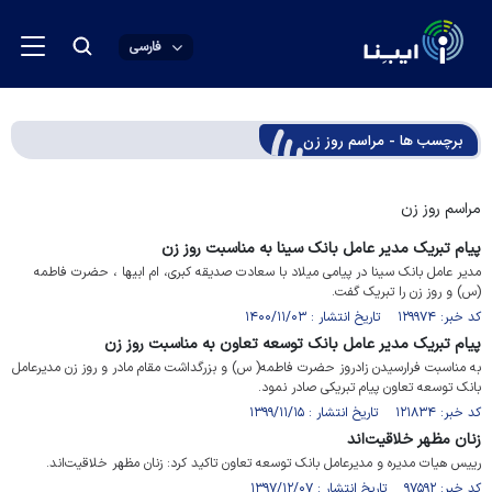
فارسی
برچسب ها - مراسم روز زن
مراسم روز زن
پیام تبریک مدیر عامل بانک سینا به مناسبت روز زن
مدیر عامل بانک سینا در پیامی میلاد با سعادت صدیقه کبری، ام ابیها ، حضرت فاطمه
(س) و روز زن را تبریک گفت.
کد خبر: ۱۲۹۹۷۴ تاریخ انتشار : ۱۴۰۰/۱۱/۰۳
پیام تبریک مدیر عامل بانک توسعه تعاون به مناسبت روز زن
به مناسبت فرارسیدن زادروز حضرت فاطمه( س) و بزرگداشت مقام مادر و روز زن مدیرعامل
بانک توسعه تعاون پیام تبریکی صادر نمود.
کد خبر: ۱۲۱۸۳۴ تاریخ انتشار : ۱۳۹۹/۱۱/۱۵
زنان مظهر خلاقیت‌اند
رییس هیات‌ مدیره و مدیرعامل بانک توسعه تعاون تاکید کرد: زنان مظهر خلاقیت‌اند.
کد خبر: ۹۷۵۹۲ تاریخ انتشار : ۱۳۹۷/۱۲/۰۷