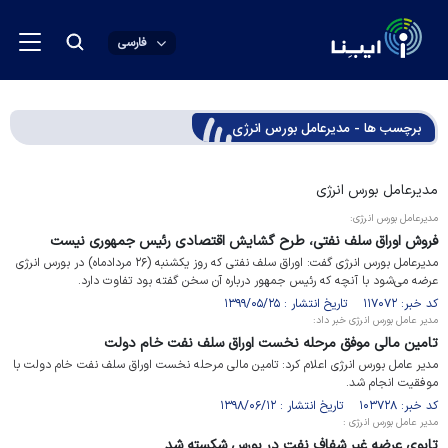
فارسی
برچسب ها - مدیرعامل بورس انرژی
مدیرعامل بورس انرژی
مدیرعامل بورس انرژی:
فروش اوراق سلف نفتی، طرح گشایش اقتصادی رئیس جمهوری نیست
مدیرعامل بورس انرژی گفت: اوراق سلف نفتی که روز یکشنبه (۲۶ مردادماه) در بورس انرژی
عرضه می‌شود با آنچه که رئیس جمهور درباره آن سخن گفته بود تفاوت دارد.
کد خبر: ۱۱۷۰۷۲ تاریخ انتشار : ۱۳۹۹/۰۵/۲۵
مدیر عامل بورس انرژی خبر داد:
تامین مالی موفق مرحله نخست اوراق سلف نفت خام دولت
مدیر عامل بورس انرژی اعلام کرد: تامین مالی مرحله نخست اوراق سلف نفت خام دولت با
موفقیت انجام شد.
کد خبر: ۱۰۳۷۲۸ تاریخ انتشار : ۱۳۹۸/۰۶/۱۲
مدیر عامل بورس انرژی :
تابوی عرضه غیر شفاف نفت در بورس شکسته شد