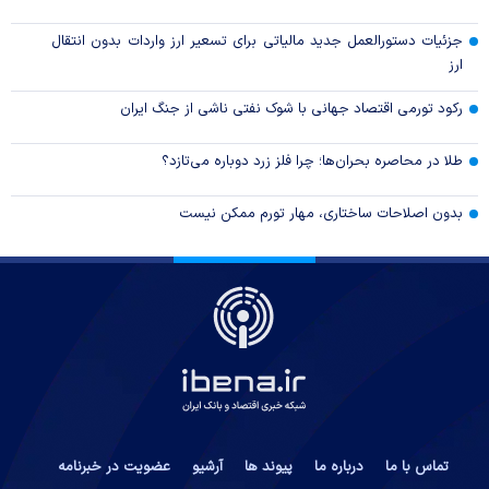
جزئیات دستورالعمل جدید مالیاتی برای تسعیر ارز واردات بدون انتقال
ارز
رکود تورمی اقتصاد جهانی با شوک نفتی ناشی از جنگ ایران
طلا در محاصره بحران‌ها؛ چرا فلز زرد دوباره می‌تازد؟
بدون اصلاحات ساختاری، مهار تورم ممکن نیست
تماس با ما
درباره ما
پیوند ها
آرشیو
عضویت در خبرنامه