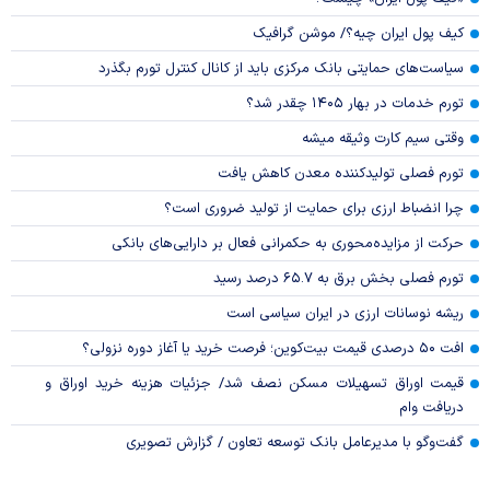
کیف پول ایران چیه؟/ موشن گرافیک
سیاست‌های حمایتی بانک مرکزی باید از کانال کنترل تورم بگذرد
تورم خدمات در بهار ۱۴۰۵ چقدر شد؟
وقتی سیم کارت وثیقه میشه
تورم فصلی تولیدکننده معدن کاهش یافت
چرا انضباط ارزی برای حمایت از تولید ضروری است؟
حرکت از مزایده‌محوری به حکمرانی فعال بر دارایی‌های بانکی
تورم فصلی بخش برق به ۶۵.۷ درصد رسید
ریشه نوسانات ارزی در ایران سیاسی است
افت ۵۰ درصدی قیمت بیت‌کوین؛ فرصت خرید یا آغاز دوره نزولی؟
قیمت اوراق تسهیلات مسکن نصف شد/ جزئیات هزینه خرید اوراق و
دریافت وام
گفت‌وگو با مدیرعامل بانک توسعه تعاون / گزارش تصویری