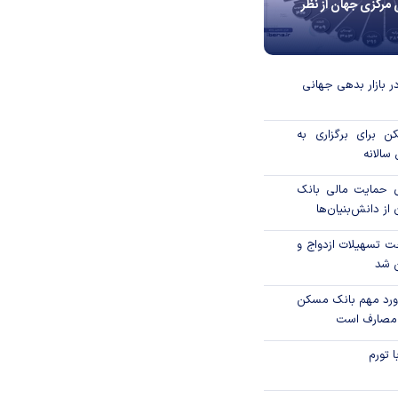
 مرکزی جهان از نظر
در بازار بدهی جهانی
 برای برگزاری به
الانه
 درصدی حمایت مالی بانک
از دانش‌بنیان‌ها
ت تسهیلات ازدواج و
 شد
ورد مهم بانک مسکن
 مصارف است
 تورم