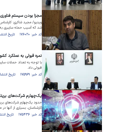
مجزا بودن سیستم فناوری 
ویدیو/ مجید شاکری؛ کارشناس
شد که آسیب حمله سایبری به دو بانک در طول جنگ 
کد خبر: ۱۷۶۰۲۰ تاریخ انتشار : ۱۴۰۴/۰۴/۳۰
نمره قبولی به عملکرد کشو
قبولی داد.
کد خبر: ۱۷۵۹۶۹ تاریخ انتشار : ۱۴۰۴/۰۴/۲۸
یک‌چهارم شرکت‌های بریتا
حدود یک‌چهارم شرکت‌های بریت
کارشناسان، بسیاری از آنها در 
کد خبر: ۱۷۵۴۳۶ تاریخ انتشار : ۱۴۰۴/۰۴/۰۹