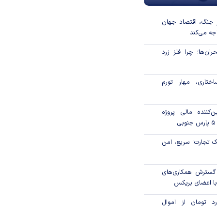
 جنگ، اقتصاد جهان
اجه می‌کند
ان‌ها؛ چرا فلز زرد
ختاری، مهار تورم
‌کننده مالی پروژه
 تجارت؛ سریع، امن
 گسترش همکاری‌های
با اعضای بریکس
۱ میلیارد تومان از اموال