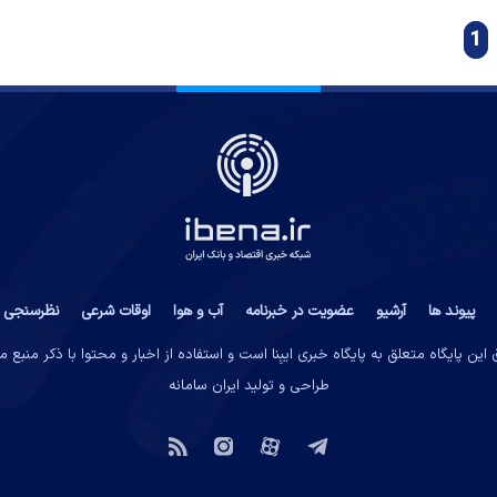
1
پیوند ها
آرشیو
عضویت در خبرنامه
آب و هوا
اوقات شرعی
نظرسنجی
این پایگاه متعلق به پایگاه خبری ایبِنا است و استفاده از اخبار و محتوا با ذکر منبع 
طراحی و تولید
ایران سامانه