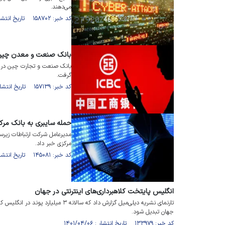
می‌دهند.
کد خبر: ۱۵۸۷۰۲ تاریخ انتشار : ۱۴۰۲/۱۰/۰۶
بانک صنعت و معدن چی
بانک صنعت و تجارت چین در ب
گرفت.
کد خبر: ۱۵۷۱۳۹ تاریخ انتشار : ۱۴۰۲/۰۸/۲۰
حمله سایبری به بانک مر
مدیرعامل شرکت ارتباطات زیر
مرکزی خبر داد.
کد خبر: ۱۴۵۰۸۱ تاریخ انتشار : ۱۴۰۱/۱۰/۱۶
انگلیس پایتخت کلاهبرداری‌های اینترنتی در جهان
تارنمای نشریه دیلی‌میل گزارش داد که سال
جهان تبدیل شود.
کد خبر: ۱۳۳۹۷۹ تاریخ انتشار : ۱۴۰۱/۰۴/۰۶