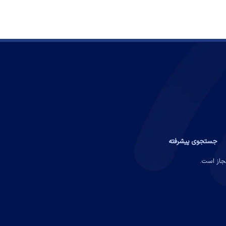
جستجوی پیشرفته
مجاز است.