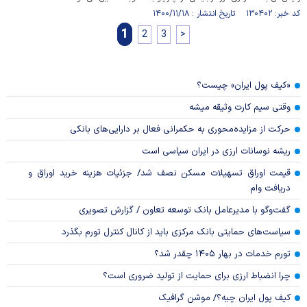
کد خبر: ۱۳۰۴۰۲ تاریخ انتشار : ۱۴۰۰/۱۱/۱۸
1
2
3
>
«کیف پول ایران» چیست؟
وقتی سیم کارت وثیقه میشه
حرکت از مزایده‌محوری به حکمرانی فعال بر دارایی‌های بانکی
ریشه نوسانات ارزی در ایران سیاسی است
قیمت اوراق تسهیلات مسکن نصف شد/ جزئیات هزینه خرید اوراق و
دریافت وام
گفت‌وگو با مدیرعامل بانک توسعه تعاون / گزارش تصویری
سیاست‌های حمایتی بانک مرکزی باید از کانال کنترل تورم بگذرد
تورم خدمات در بهار ۱۴۰۵ چقدر شد؟
چرا انضباط ارزی برای حمایت از تولید ضروری است؟
کیف پول ایران چیه؟/ موشن گرافیک