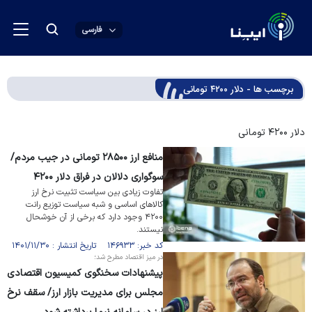
فارسی
برچسب ها - دلار ۴۲۰۰ تومانی
دلار ۴۲۰۰ تومانی
منافع ارز ۲۸۵۰۰ تومانی در جیب مردم/
سوگواری دلالان در فراق دلار ۴۲۰۰
تفاوت زیادی بین سیاست تثبیت نرخ ارز
کالا‌های اساسی و شبه سیاست توزیع رانت
۴۲۰۰ وجود دارد که برخی از آن خوشحال
نیستند.
کد خبر: ۱۴۶۹۳۳ تاریخ انتشار : ۱۴۰۱/۱۱/۳۰
در میز اقتصاد مطرح شد؛
پیشنهادات سخنگوی کمیسیون اقتصادی
مجلس برای مدیریت بازار ارز/ سقف نرخ