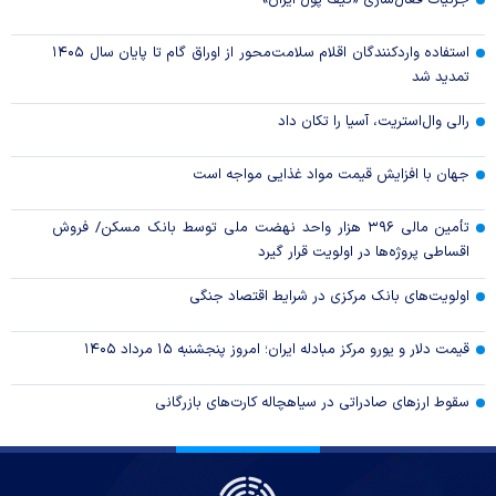
جزئیات فعال‌سازی «کیف پول ایران»
استفاده واردکنندگان اقلام سلامت‌محور از اوراق گام تا پایان سال ۱۴۰۵
تمدید شد
رالی وال‌استریت، آسیا را تکان داد
جهان با افزایش قیمت مواد غذایی مواجه است
تأمین مالی ۳۹۶ هزار واحد نهضت ملی توسط بانک مسکن/ فروش
اقساطی پروژه‌ها در اولویت قرار گیرد
اولویت‌های بانک مرکزی در شرایط اقتصاد جنگی
قیمت دلار و یورو مرکز مبادله ایران؛ امروز پنجشنبه ۱۵ مرداد ۱۴۰۵
سقوط ارزهای صادراتی در سیاهچاله کارت‌های بازرگانی